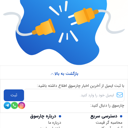
بازگشت به بالا
با ثبت ایمیل از آخرین اخبار چارسوق اطلاع داشته باشید:
ثبت
چارسوق را دنبال کنید:
دسترسی سریع
درباره چارسوق
محاسبه گر قیمت
درباره ما