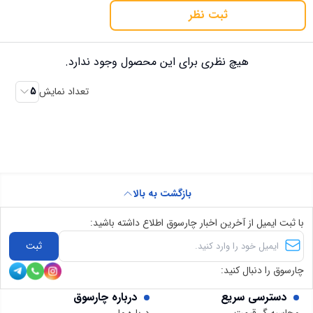
ثبت نظر
هیچ نظری برای این محصول وجود ندارد.
تعداد نمایش
5
بازگشت به بالا
با ثبت ایمیل از آخرین اخبار چارسوق اطلاع داشته باشید:
ثبت
چارسوق را دنبال کنید:
دسترسی سریع
درباره چارسوق
محاسبه گر قیمت
درباره ما