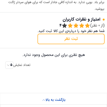
برابر باد. بویی ندارد. به اندازه کافی جادار است که برای هوای سردتر ژاکت
بپوشید.
امتیاز و نظرات کاربران
(از
0
نظر)
4
شما هم نظر خود را درباره‌ی این کالا ثبت کنید.
ثبت نظر
هیچ نظری برای این محصول وجود ندارد.
تعداد نمایش
5
بازگشت به بالا