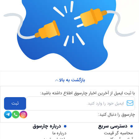
بازگشت به بالا
با ثبت ایمیل از آخرین اخبار چارسوق اطلاع داشته باشید:
ثبت
چارسوق را دنبال کنید:
دسترسی سریع
درباره چارسوق
محاسبه گر قیمت
درباره ما