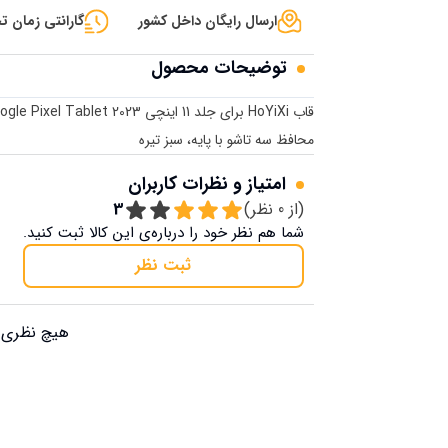
ارسال رایگان داخل کشور
گارانتی زمان تح
توضیحات محصول
محافظ سه تاشو با پایه، سبز تیره
امتیاز و نظرات کاربران
(از
0
نظر)
3
شما هم نظر خود را درباره‌ی این کالا ثبت کنید.
ثبت نظر
هیچ نظری ب