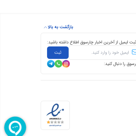
بازگشت به بالا
ثبت ایمیل از آخرین اخبار چارسوق اطلاع داشته باشید:
ثبت
سوق را دنبال کنید: