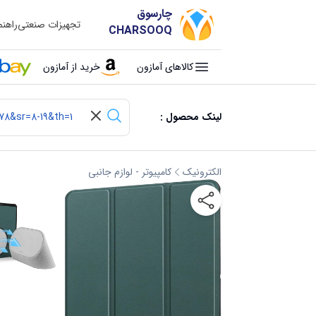
چارسوق
تجهیزات صنعتی
راهن
CHARSOOQ
کالاهای آمازون
خرید از آمازون
لینک محصول :
الکترونیک
کامپیوتر - لوازم جانبی