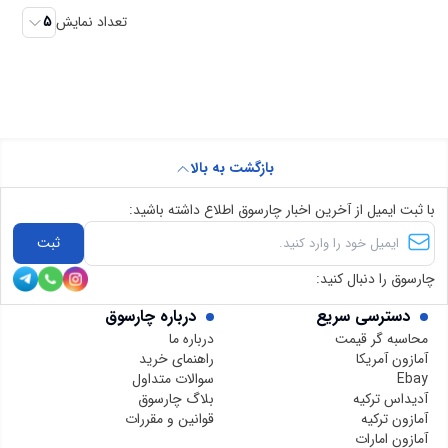
تعداد نمایش
5
بازگشت به بالا
با ثبت ایمیل از آخرین اخبار چارسوق اطلاع داشته باشید:
ثبت
چارسوق را دنبال کنید:
دسترسی سریع
درباره چارسوق
محاسبه گر قیمت
درباره ما
آمازون آمریکا
راهنمای خرید
Ebay
سوالات متداول
آدیداس ترکیه
بلاگ چارسوق
آمازون ترکیه
قوانین و مقررات
آمازون امارات