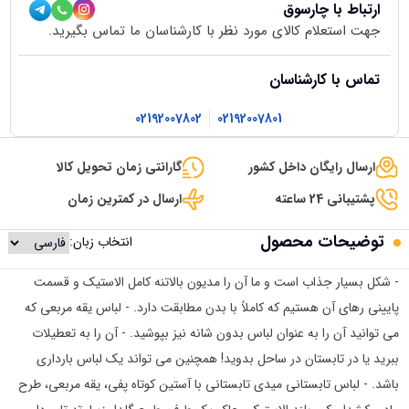
ارتباط با چارسوق
جهت استعلام کالای مورد نظر با کارشناسان ما تماس بگیرید.
تماس با کارشناسان
02192007802
02192007801
ارسال رایگان داخل کشور
گارانتی زمان تحویل کالا
پشتیبانی 24 ساعته
ارسال در کمترین زمان
توضیحات محصول
انتخاب زبان:
- شکل بسیار جذاب است و ما آن را مدیون بالاتنه کامل الاستیک و قسمت
پایینی رهای آن هستیم که کاملاً با بدن مطابقت دارد. - لباس یقه مربعی که
می توانید آن را به عنوان لباس بدون شانه نیز بپوشید. - آن را به تعطیلات
ببرید یا در تابستان در ساحل بدوید! همچنین می تواند یک لباس بارداری
باشد. - لباس تابستانی میدی تابستانی با آستین کوتاه پفی، یقه مربعی، طرح