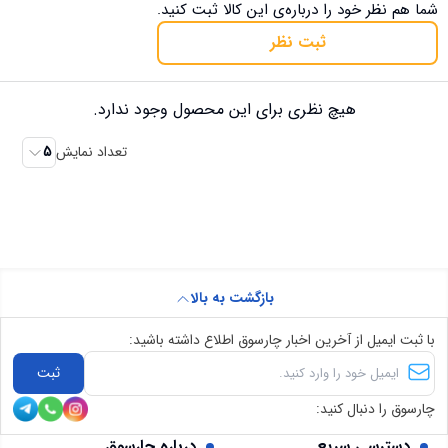
شما هم نظر خود را درباره‌ی این کالا ثبت کنید.
ثبت نظر
هیچ نظری برای این محصول وجود ندارد.
تعداد نمایش
5
بازگشت به بالا
با ثبت ایمیل از آخرین اخبار چارسوق اطلاع داشته باشید:
ثبت
چارسوق را دنبال کنید:
دسترسی سریع
درباره چارسوق