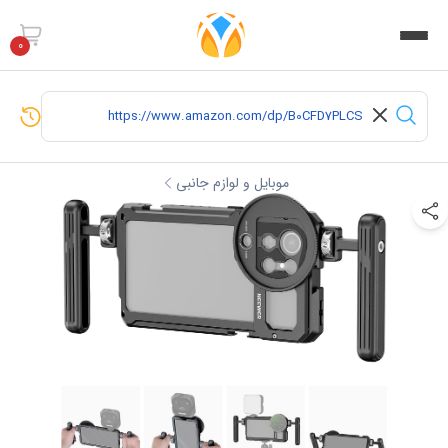
0
موبایل و لوازم جانبی