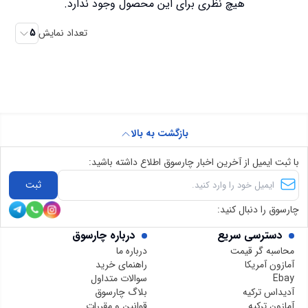
هیچ نظری برای این محصول وجود ندارد.
تعداد نمایش
5
بازگشت به بالا
با ثبت ایمیل از آخرین اخبار چارسوق اطلاع داشته باشید:
ثبت
چارسوق را دنبال کنید:
دسترسی سریع
درباره چارسوق
محاسبه گر قیمت
درباره ما
آمازون آمریکا
راهنمای خرید
Ebay
سوالات متداول
آدیداس ترکیه
بلاگ چارسوق
آمازون ترکیه
قوانین و مقررات