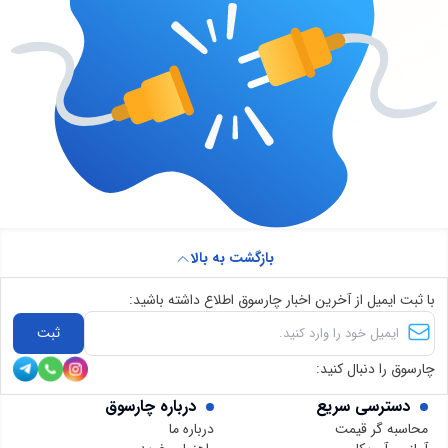
بازگشت به بالا
با ثبت ایمیل از آخرین اخبار چارسوق اطلاع داشته باشید:
ثبت
چارسوق را دنبال کنید:
دسترسی سریع
درباره چارسوق
محاسبه گر قیمت
درباره ما