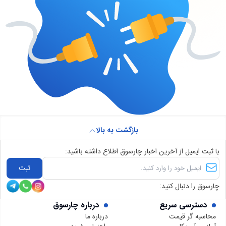
بازگشت به بالا
با ثبت ایمیل از آخرین اخبار چارسوق اطلاع داشته باشید:
ثبت
چارسوق را دنبال کنید:
دسترسی سریع
درباره چارسوق
محاسبه گر قیمت
درباره ما