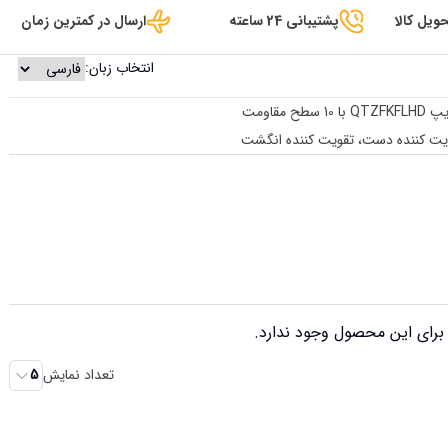
ویل کالا
پشتیبانی 24 ساعته
ارسال در کمترین زمان
انتخاب زبان:
ح مقاومت
قویت کننده دست، تقویت کننده انگشت
رای این محصول وجود ندارد.
تعداد نمایش
5