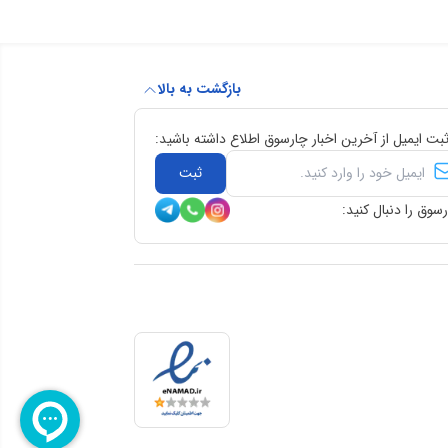
بازگشت به بالا
ثبت ایمیل از آخرین اخبار چارسوق اطلاع داشته باشید:
ثبت
سوق را دنبال کنید: