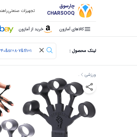
چارسوق
تجهیزات صنعتی
راهن
CHARSOOQ
کالاهای آمازون
خرید از آمازون
لینک محصول :
ورزشی
.