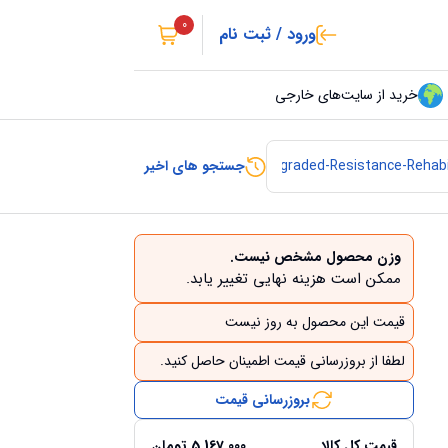
0
ورود / ثبت نام
خرید از سایت‌های خارجی
جستجو های اخیر
وزن محصول مشخص نیست.
ممکن است هزینه نهایی تغییر یابد.
قیمت این محصول به روز نیست
لطفا از بروزرسانی قیمت اطمینان حاصل کنید.
بروزرسانی قیمت
قیمت کل کالا
5,167,000
تومان