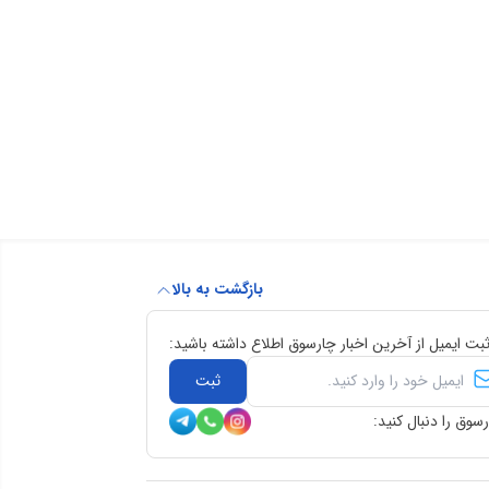
بازگشت به بالا
ثبت ایمیل از آخرین اخبار چارسوق اطلاع داشته باشید:
ثبت
سوق را دنبال کنید: