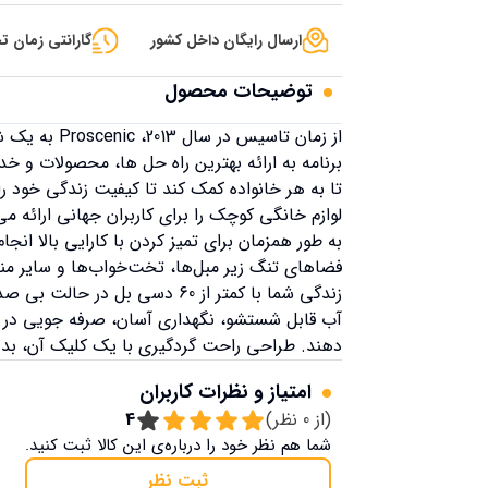
ارسال رایگان داخل کشور
گارانتی زمان تح
توضیحات محصول
از زمان تاسی
برنامه به ارائه بهترین راه حل ها، محصولات و خ
تا به هر خانواده کمک کند تا کیفیت زندگی خود ر
لوازم خانگی کوچک را برای کاربران جهانی ارائه 
فضاهای تنگ زیر مبل‌ها، تخت‌خواب‌ها و سایر من
زندگی شما با کمتر از 60 دسی 
آب قابل شستشو، نگهداری آسان، صرفه جویی در هز
دهند. طراحی راحت گردگیری با یک کلیک آن، بدون
امتیاز و نظرات کاربران
(از
0
نظر)
4
شما هم نظر خود را درباره‌ی این کالا ثبت کنید.
ثبت نظر