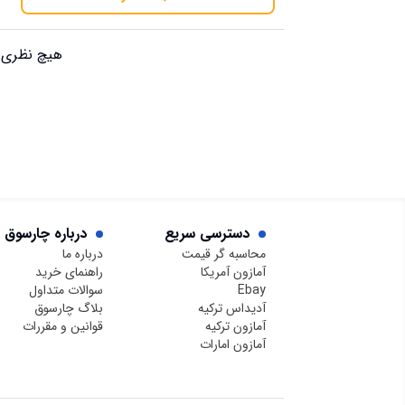
هیچ نظری ب
دسترسی سریع
درباره چارسوق
محاسبه گر قیمت
درباره ما
آمازون آمریکا
راهنمای خرید
Ebay
سوالات متداول
آدیداس ترکیه
بلاگ چارسوق
آمازون ترکیه
قوانین و مقررات
آمازون امارات