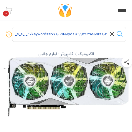
0
الکترونیک
کامپیوتر - لوازم جانبی