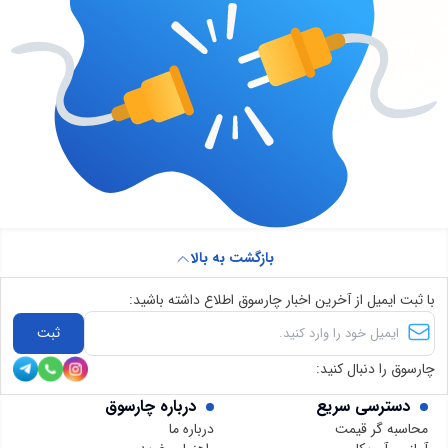
بازگشت به بالا
با ثبت ایمیل از آخرین اخبار چارسوق اطلاع داشته باشید:
ثبت
چارسوق را دنبال کنید:
دسترسی سریع
درباره چارسوق
محاسبه گر قیمت
درباره ما