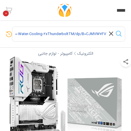
0
الکترونیک
کامپیوتر - لوازم جانبی