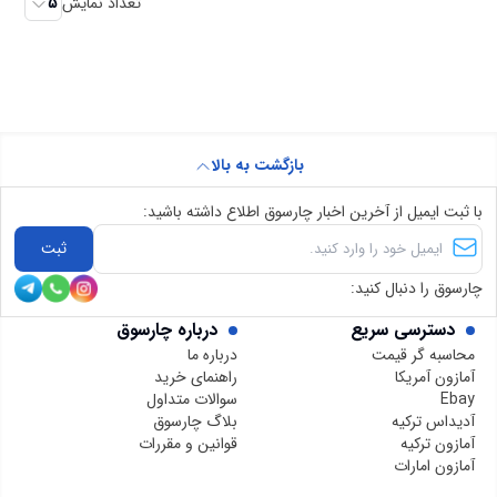
تعداد نمایش
5
بازگشت به بالا
با ثبت ایمیل از آخرین اخبار چارسوق اطلاع داشته باشید:
ثبت
چارسوق را دنبال کنید:
دسترسی سریع
درباره چارسوق
محاسبه گر قیمت
درباره ما
آمازون آمریکا
راهنمای خرید
Ebay
سوالات متداول
آدیداس ترکیه
بلاگ چارسوق
آمازون ترکیه
قوانین و مقررات
آمازون امارات