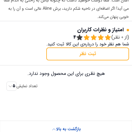
آسان است. شما دوست خواهید داشت که چگونه لباس به راحتی به اندام شما
می آید! اگر اضافه‌ای در ناحیه شکم دارید، برش Aline عالی است و آن را به
خوبی پنهان می‌کند.
امتیاز و نظرات کاربران
(از
0
نظر)
4
شما هم نظر خود را درباره‌ی این کالا ثبت کنید.
ثبت نظر
هیچ نظری برای این محصول وجود ندارد.
تعداد نمایش
5
بازگشت به بالا