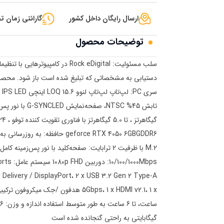
ارسال رایگان داخل کشور
گارانتی زمان تح
توضیحات محصول
سلب مسئولیت: Rock eDigital در
دستیابی به مشخصاتی که تبلیغ شده است باز شود. محصو
گیگابایتی به راحتی گنجانده شده است