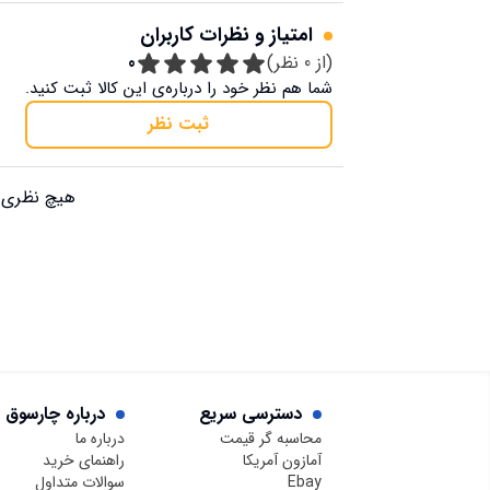
امتیاز و نظرات کاربران
(از
0
نظر)
0
شما هم نظر خود را درباره‌ی این کالا ثبت کنید.
ثبت نظر
هیچ نظری ب
دسترسی سریع
درباره چارسوق
محاسبه گر قیمت
درباره ما
آمازون آمریکا
راهنمای خرید
Ebay
سوالات متداول