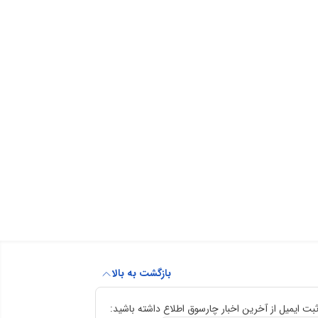
بازگشت به بالا
ثبت ایمیل از آخرین اخبار چارسوق اطلاع داشته باشید: