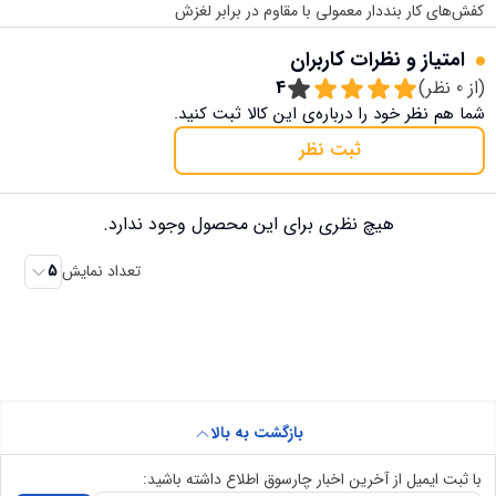
کفش‌های کار بنددار معمولی با مقاوم در برابر لغزش
امتیاز و نظرات کاربران
(از
0
نظر)
4
شما هم نظر خود را درباره‌ی این کالا ثبت کنید.
ثبت نظر
هیچ نظری برای این محصول وجود ندارد.
تعداد نمایش
5
بازگشت به بالا
با ثبت ایمیل از آخرین اخبار چارسوق اطلاع داشته باشید: