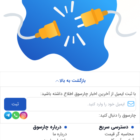
بازگشت به بالا
با ثبت ایمیل از آخرین اخبار چارسوق اطلاع داشته باشید:
ثبت
چارسوق را دنبال کنید:
دسترسی سریع
درباره چارسوق
محاسبه گر قیمت
درباره ما