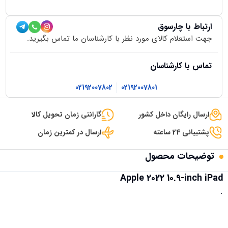
ارتباط با چارسوق
جهت استعلام کالای مورد نظر با کارشناسان ما تماس بگیرید.
تماس با کارشناسان
02192007802
02192007801
ارسال رایگان داخل کشور
گارانتی زمان تحویل کالا
پشتیبانی 24 ساعته
ارسال در کمترین زمان
توضیحات محصول
Apple 2022 10.9-inch iPad
.