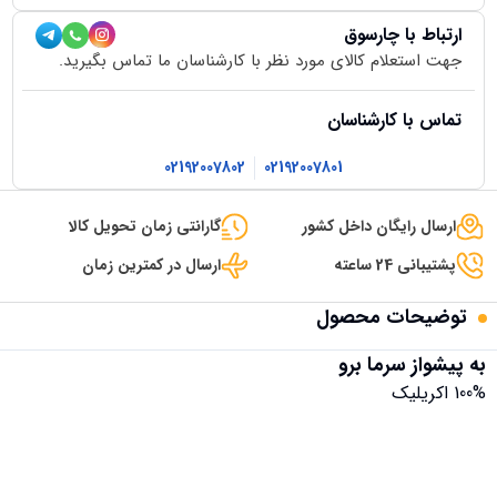
ارتباط با چارسوق
جهت استعلام کالای مورد نظر با کارشناسان ما تماس بگیرید.
تماس با کارشناسان
02192007802
02192007801
ارسال رایگان داخل کشور
گارانتی زمان تحویل کالا
پشتیبانی 24 ساعته
ارسال در کمترین زمان
توضیحات محصول
به پیشواز سرما برو
100% اکریلیک