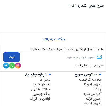
طرح های شماره 1 تا 4
بازگشت به بالا
با ثبت ایمیل از آخرین اخبار چارسوق اطلاع داشته باشید:
ثبت
چارسوق را دنبال کنید:
دسترسی سریع
درباره چارسوق
محاسبه گر قیمت
درباره ما
آمازون آمریکا
راهنمای خرید
Ebay
سوالات متداول
آدیداس ترکیه
بلاگ چارسوق
آمازون ترکیه
قوانین و مقررات
آمازون امارات