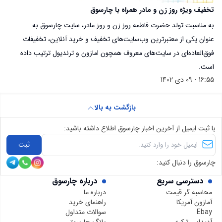
تخفیف ویژه روز زن و مادر همراه با چارسوق
به مناسبت تولد حضرت فاطمه روز زن و روز مادر، سایت چارسوق به
عنوان یکی از معتبرترین وب‌سایت‌های تخفیف و خرید آنلاین، تخفیفات
فوق‌العاده‌ای در سایت‌های معروف همچون امازون و ترندیول ترتیب داده
است.
16:55 - 09 دی 1402
بازگشت به بالا
با ثبت ایمیل از آخرین اخبار چارسوق اطلاع داشته باشید:
ثبت
چارسوق را دنبال کنید:
دسترسی سریع
درباره چارسوق
محاسبه گر قیمت
درباره ما
آمازون آمریکا
راهنمای خرید
Ebay
سوالات متداول