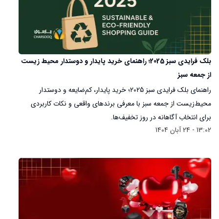
بلک فرایدی سبز 2025؛ راهنمای خرید پایدار و دوستدار محیط‌ زیست
از جمعه سبز
راهنمای بلک فرایدی سبز 2025؛ خرید پایدار، کم‌ضایعه و دوستدار
محیط‌زیست از جمعه سبز با معرفی برندهای واقعی و نکات کاربردی
برای انتخاب آگاهانه در روز تخفیف‌ها.
13:02 - 24 آبان 1404