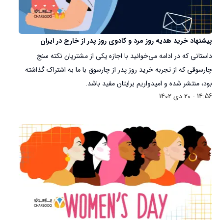
پیشنهاد خرید هدیه روز مرد و کادوی روز پدر از خارج در ایران
داستانی که در ادامه می‌‌خوانید با اجازه یکی از مشتریان نکته سنج
چارسوقی که از تجربه خرید روز پدر از چارسوق با ما به اشتراک گذاشته
بود، منتشر شده و امیدواریم برایتان مفید باشد.
14:56 - 20 دی 1402