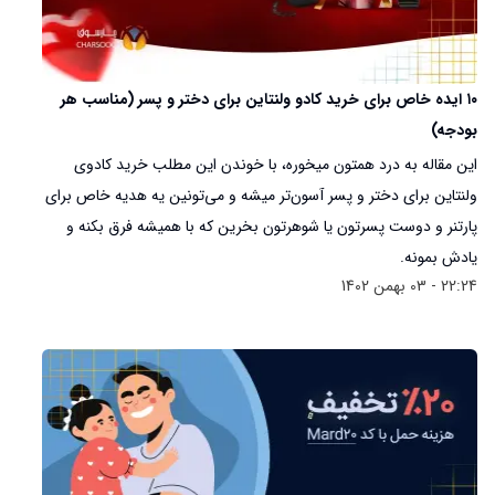
۱۰ ایده خاص برای خرید کادو ولنتاین برای دختر و پسر (مناسب هر
بودجه)
این مقاله به درد همتون میخوره، با خوندن این مطلب خرید کادوی
ولنتاین برای دختر و پسر آسون‌تر میشه و می‌تونین یه هدیه خاص برای
پارتنر و دوست پسرتون یا شوهرتون بخرین که با همیشه فرق بکنه و
یادش بمونه.
22:24 - 03 بهمن 1402