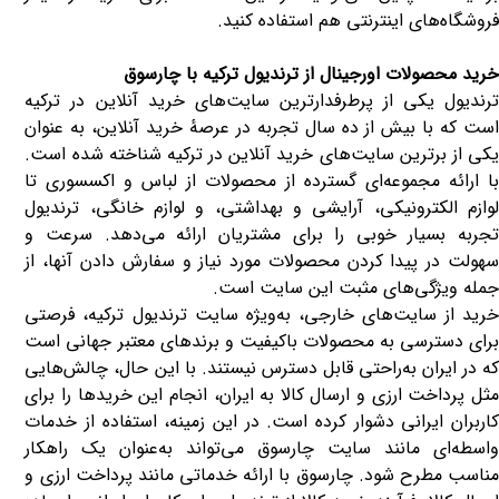
فروشگاه‌های اینترنتی هم استفاده کنید.
خرید محصولات اورجینال از
ترندیول
ترکیه با چارسوق
ترندیول یکی از پرطرفدارترین سایت‌های خرید آنلاین در ترکیه
است که با بیش از ده سال تجربه در عرصهٔ خرید آنلاین، به عنوان
یکی از برترین سایت‌های خرید آنلاین در ترکیه شناخته شده است.
با ارائه مجموعه‌ای گسترده از محصولات از لباس و اکسسوری تا
لوازم الکترونیکی، آرایشی و بهداشتی، و لوازم خانگی، ترندیول
تجربه بسیار خوبی را برای مشتریان ارائه می‌دهد. سرعت و
سهولت در پیدا کردن محصولات مورد نیاز و سفارش دادن آنها، از
جمله ویژگی‌های مثبت این سایت است.
خرید از سایت‌های خارجی، به‌ویژه سایت ترندیول ترکیه، فرصتی
برای دسترسی به محصولات باکیفیت و برندهای معتبر جهانی است
که در ایران به‌راحتی قابل دسترس نیستند. با این حال، چالش‌هایی
مثل پرداخت ارزی و ارسال کالا به ایران، انجام این خریدها را برای
کاربران ایرانی دشوار کرده است. در این زمینه، استفاده از خدمات
واسطه‌ای مانند سایت چارسوق می‌تواند به‌عنوان یک راهکار
مناسب مطرح شود. چارسوق با ارائه خدماتی مانند پرداخت ارزی و