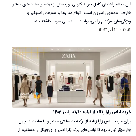
این مقاله راهنمای کامل خرید کتونی اورجینال از ترکیه و سایت‌های معتبر
خارجی همچون آمازون است. انواع مدل‌ها و اسم‌های اسنیکرز و
ویژگی‌های هرکدام را می‌خوانید تا انتخابی خوب داشته باشید.
20:12 - 24 آذر 1403
خرید لباس زارا زنانه از ترکیه ؛ ترند پاییز 1403
برای خرید لباس زارا زنانه از ترکیه به سایتی معتبر و با سابقه همچون
چارسوق نیاز دارید تا لباس‌های برند زارا اصل و اورجینال را مستقیم از