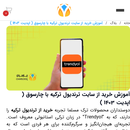
0
خانه
/
بلاگ
/
آموزش خرید از سایت ترندیول ترکیه با چارسوق ( اپدیت 1403 )
آموزش خرید از سایت ترندیول ترکیه با چارسوق (
اپدیت 1403 )
وستداران محصولات ترک مسلما تجربه
خرید از ترندیول ترکیه
را
دارند، که به "
Trendyol
" در زبان ترکی استانبولی معروف است.
تجربه‌ای هیجان‌انگیز و سرگرم‌کننده برای هر فردی است که به