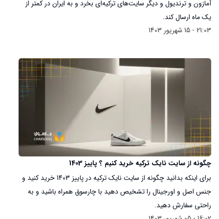
آمازون و ترندیول و دیگر سایت‌های ترکیه‌ای بخرد و به ایران در کمتر از
یک ماه ارسال کند.
21:03 - 15 شهریور 1403
چگونه از سایت نایک ترکیه خرید کنیم ؟ پاییز 1403
برای اینکه بدانید چگونه از سایت نایک ترکیه در پاییز 1403 خرید کنید و
جنس اصل و اورجینال را تشخیص دهید با چارسوق همراه باشید و به
راحتی سفارش دهید.
16:02 - 05 شهریور 1403