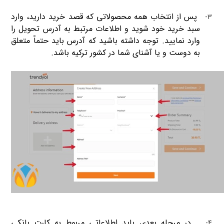
پس از انتخاب همه محصولاتی که قصد خرید دارید، وارد
3-
سبد خرید خود شوید و اطلاعات مرتبط به آدرس تحویل را
وارد نمایید. توجه داشته باشید که آدرس باید حتماً متعلق
به دوست
و
یا آشنای شما در کشور ترکیه باشد.
در مرحله بعدی باید اطلاعاتی مربوط به کارت بانکی
4-