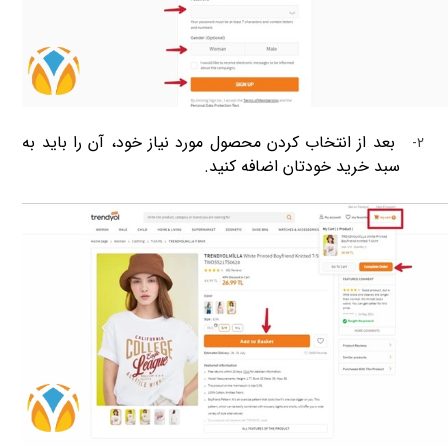
بعد از انتخاب کردن محصول مورد نیاز خود، آن را باید به
2-
سبد خرید خودتان اضافه کنید
.