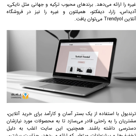
یره را ارائه می‌دهد. ب
رندهای محبوب ترکیه و جهانی مثل نایکی،
آدیداس، زارا، دیفکتو، همیلتون و غیره را نیز در فروشگاه
آنلاین
Trendyol
می‌توان یافت
.
ترندیول با استفاده از یک بستر آسان و کارآمد برای خرید آنلاین،
مشتریان را به راحتی قادر می‌سازد تا به محصولات مورد نیازشان
دسترسی داشته باشند. همچنین، این سایت اغلب به دلیل
تخفیف‌ها و پیشنهادات ویژه‌ای که ارائه می‌دهد، جذابیت بیشتری