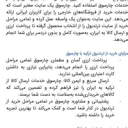
خدمات چارسوق استفاده کنید. چارسوق یک سایت معتبر است که
خدمات خرید از فروشگاه‌های خارجی را برای کاربران ایرانی ارائه
می‌دهد. این سایت به‌عنوان یک واسطه عمل کرده و تمامی مراحل
خرید از سایت ترندیول را از انتخاب محصول گرفته تا پرداخت ارزی
و ارسال کالا به ایران، به‌صورت کامل و بدون دردسر برای شما انجام
می‌دهد.
مزایای خرید از ترندیول ترکیه با چارسوق
پرداخت ارزی آسان و مطمئن: چارسوق تمامی مراحل
-
پرداخت ارزی را انجام می‌دهد، بنابراین نیازی به داشتن
کارت اعتباری بین‌المللی ندارید.
ارسال سریع و ایمن کالا: چارسوق خدمات ارسال کالا از
-
ترکیه به ایران را نیز فراهم کرده و تضمین می‌کند که
کالاهای خریداری‌شده به‌سلامت به دست شما برسند.
پشتیبانی و مشاوره: چارسوق در تمامی مراحل خرید از
-
ترندیول در کنار شما است و کمک می‌کند تا بهترین تجربه
خرید را داشته باشید.