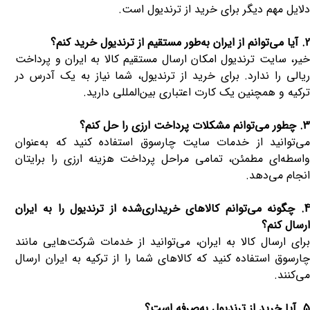
دلایل مهم دیگر برای خرید از ترندیول است.
2. آیا می‌توانم از ایران به‌طور مستقیم از ترندیول خرید کنم؟
خیر، سایت ترندیول امکان ارسال مستقیم کالا به ایران و پرداخت
ریالی را ندارد. برای خرید از ترندیول، شما نیاز به یک آدرس در
ترکیه و همچنین یک کارت اعتباری بین‌المللی دارید.
3. چطور می‌توانم مشکلات پرداخت ارزی را حل کنم؟
می‌توانید از خدمات سایت چارسوق استفاده کنید که به‌عنوان
اسطه‌ای مطمئن، تمامی مراحل پرداخ
ت هزینه
ارزی را برایتان
انجام می‌دهد.
4. چگونه می‌توانم کالاهای خریداری‌شده از ترندیول را به ایران
ارسال کنم؟
برای ارسال کالا به ایران، می‌توانید از خدمات شرکت‌هایی مانند
چارسوق استفاده کنید که کالاهای شما را از ترکیه به ایران ارسال
می‌کنند.
5. آیا خرید از ترندیول به‌صرفه است؟