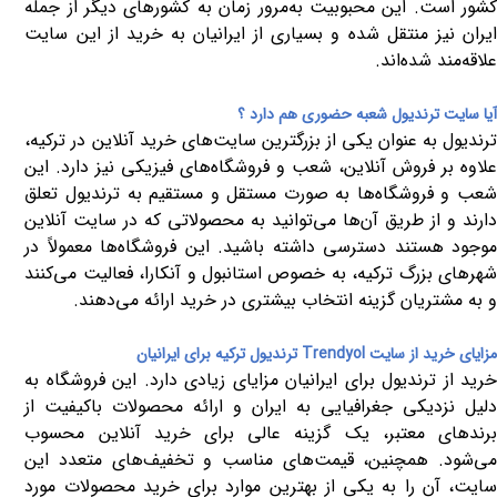
کشور است. این محبوبیت به‌مرور زمان به کشورهای دیگر از جمله
ایران نیز منتقل شده و بسیاری از ایرانیان به خرید از این سایت
علاقه‌مند شده‌اند.
آیا سایت ترندیول شعبه حضوری هم دارد ؟
ترندیول به عنوان یکی از بزرگترین سایت‌های خرید آنلاین در ترکیه،
علاوه بر فروش آنلاین، شعب و فروشگاه‌های فیزیکی نیز دارد. این
شعب و فروشگاه‌ها به صورت مستقل و مستقیم به ترندیول تعلق
دارند و از طریق آن‌ها می‌توانید به محصولاتی که در سایت آنلاین
موجود هستند دسترسی داشته باشید. این فروشگاه‌ها معمولاً در
شهرهای بزرگ ترکیه، به خصوص استانبول و آنکارا، فعالیت می‌کنند
و به مشتریان گزینه‌ انتخاب بیشتری در خرید ارائه می‌دهند.
مزایای خرید از سایت
Trendyol
ترندیول ترکیه برای ایرانیان
خرید از ترندیول برای ایرانیان مزایای زیادی دارد. این فروشگاه به
دلیل نزدیکی جغرافیایی به ایران و ارائه محصولات باکیفیت از
برندهای معتبر، یک گزینه عالی برای خرید آنلاین محسوب
می‌شود. همچنین، قیمت‌های مناسب و تخفیف‌های متعدد این
سایت، آن را به یکی از بهترین موارد برای خرید محصولات مورد