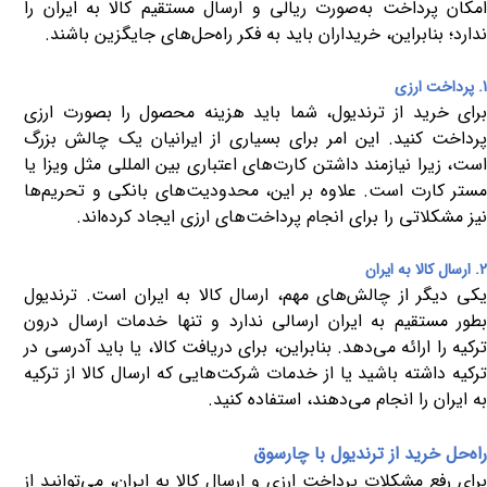
امکان پرداخت به‌صورت ریالی و ارسال مستقیم کالا به ایران را
ندارد؛ بنابراین، خریداران باید به فکر راه‌حل‌های جایگزین باشند.
1. پرداخت ارزی
برای خرید از ترندیول، شما باید هزینه محصول را بصورت ارزی
پرداخت کنید. این امر برای بسیاری از ایرانیان یک چالش بزرگ
است، زیرا نیازمند داشتن کارت‌های اعتباری بین ‌المللی مثل ویزا یا
مستر کارت است. علاوه بر این، محدودیت‌های بانکی و تحریم‌ها
نیز مشکلاتی را برای انجام پرداخت‌های ارزی ایجاد کرده‌اند.
2. ارسال کالا به ایران
یکی دیگر از چالش‌های مهم، ارسال کالا به ایران است. ترندیول
بطور مستقیم به ایران ارسالی ندارد و تنها خدمات ارسال درون
ترکیه را ارائه می‌دهد. بنابراین، برای دریافت کالا، یا باید آدرسی در
ترکیه داشته باشید یا از خدمات شرکت‌هایی که ارسال کالا از ترکیه
به ایران را انجام می‌دهند، استفاده کنید.
راه‌حل خرید از ترندیول با چارسوق
برای رفع مشکلات پرداخت ارزی و ارسال کالا به ایران، می‌توانید از