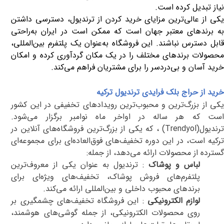
نیاز تبدیل کرده است.
یکی از عالی‌ترین مزایای خرید کردن از ترندیول، دسترسی داشتن
به برندهای معتبر جهان است که ممکن است در ایران به‌راحتی
قابل دسترس نباشند. این فروشگاه به‌عنوان یک پلتفرم بین‌المللی،
محصولات برندهای مختلف را در یک مکان گردآوری کرده و امکان
خرید آسان و بی‌دردسر را برای مشتریان فراهم می‌کند.
خرید از حراج بلک فرایدی ترندیول ترکیه
یکی از بزرگ‌ترین و محبوب‌ترین رویدادهای تخفیفی در این کشور
است که هر ساله در اواخر ماه نوامبر برگزار می‌شود.
رندیول
(Trendyol)
، که یکی از بزرگ‌ترین فروشگاه‌های آنلاین در
ترکیه است، در این دوره تخفیف‌های فوق‌العاده‌ای برای مجموعه‌ای
گسترده از محصولات ارائه می‌دهد، از جمله
:
لباس و پوشاک
:
ترندیول به عنوان یکی از معروف‌ترین
پلتفرم‌های فروش پوشاک، تخفیف‌های ویژه‌ای برای
برندهای محبوب داخلی و بین‌المللی ارائه می‌کند
.
لوازم الکترونیکی
:
این فروشگاه تخفیف‌های چشمگیری بر
روی محصولات الکترونیکی، از جمله گوشی‌های هوشمند،