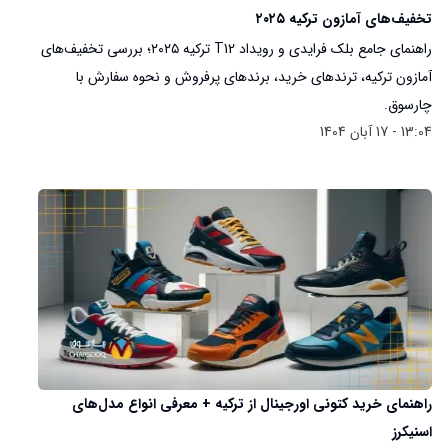
تخفیف‌های آمازون ترکیه ۲۰۲۵
راهنمای جامع بلک فرایدی و رویداد T12 ترکیه ۲۰۲۵؛ بررسی تخفیف‌های
آمازون ترکیه، ترندهای خرید، برندهای پرفروش و نحوه سفارش با
چارسوق.
13:04 - 17 آبان 1404
راهنمای خرید کتونی اورجینال از ترکیه + معرفی انواع مدل‌های
اسنیکرز