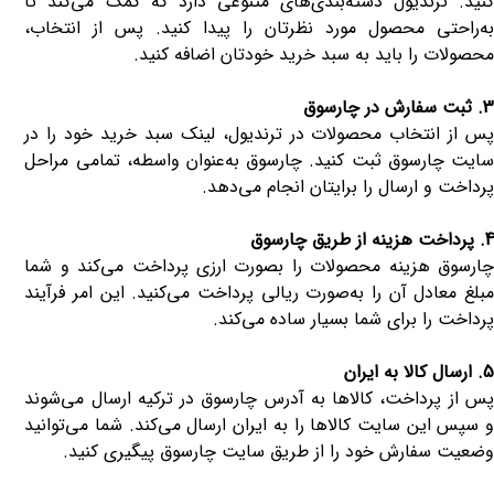
کنید. ترندیول دسته‌بندی‌های متنوعی دارد که کمک می‌کند تا
به‌راحتی محصول مورد نظرتان را پیدا کنید. پس از انتخاب،
محصولات را باید به سبد خرید خودتان اضافه کنید.
3. ثبت سفارش در چارسوق
پس از انتخاب محصولات در ترندیول، لینک سبد خرید خود را در
سایت چارسوق ثبت کنید. چارسوق به‌عنوان واسطه، تمامی مراحل
پرداخت و ارسال را برایتان انجام می‌دهد.
4. پرداخت هزینه از طریق چارسوق
چارسوق هزینه محصولات را بصورت ارزی پرداخت می‌کند و شما
مبلغ معادل آن را به‌صورت ریالی پرداخت می‌کنید. این امر فرآیند
پرداخت را برای شما بسیار ساده می‌کند.
5. ارسال کالا به ایران
پس از پرداخت، کالاها به آدرس چارسوق در ترکیه ارسال می‌شوند
و سپس این سایت کالاها را به ایران ارسال می‌کند. شما می‌توانید
وضعیت سفارش خود را از طریق سایت چارسوق پیگیری کنید.