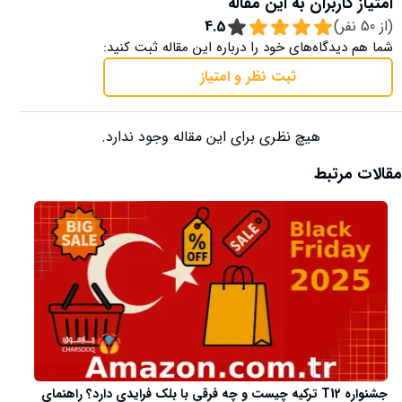
امتیاز کاربران به این مقاله
(از
50
نفر)
4.5
شما هم دیدگاه‌های خود را درباره این مقاله ثبت کنید:
ثبت نظر و امتیاز
هیچ نظری برای این مقاله وجود ندارد.
مقالات مرتبط
جشنواره T12 ترکیه چیست و چه فرقی با بلک فرایدی دارد؟ راهنمای