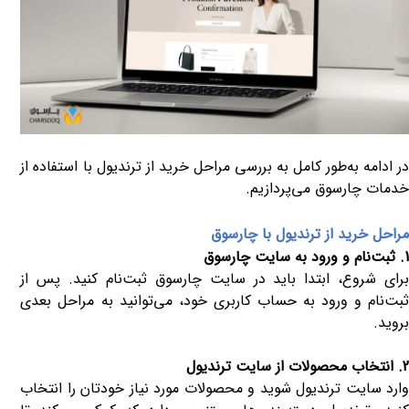
در ادامه به‌طور کامل به بررسی مراحل خرید از ترندیول با استفاده از
خدمات چارسوق می‌پردازیم.
مراحل خرید از ترندیول با چارسوق
1. ثبت‌نام و ورود به سایت چارسوق
برای شروع، ابتدا باید در سایت چارسوق ثبت‌نام کنید. پس از
ثبت‌نام و ورود به حساب کاربری خود، می‌توانید به مراحل بعدی
بروید.
2. انتخاب محصولات از سایت ترندیول
وارد سایت ترندیول شوید و محصولات مورد نیاز خودتان را انتخاب