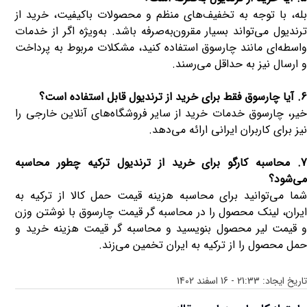
بله، با توجه به تخفیف‌های منظم و محصولات باکیفیت، خرید از
ترندیول می‌تواند بسیار مقرون‌به‌صرفه باشد. به‌ویژه اگر از خدمات
واسطه‌ای مانند چارسوق استفاده کنید، مشکلات مربوط به پرداخت
و ارسال نیز به حداقل می‌رسند.
6. آیا چارسوق فقط برای خرید از ترندیول قابل استفاده است؟
خیر، چارسوق خدمات خرید از سایر فروشگاه‌های آنلاین خارجی را
نیز برای کاربران ایرانی ارائه می‌دهد.
7. محاسبه کارگو برای خرید از ترندیول ترکیه چطور محاسبه
می‌شود؟
شما می‌توانید برای محاسبه هزینه قیمت حمل کالا از ترکیه به
ایران، لینک محصول را در محاسبه گر قیمت چارسوق با نوشتن وزن
و قیمت لیر محصول بنویسید و محاسبه گر قیمت هزینه خرید و
حمل محصول را از ترکیه به ایران تخمین می‌زند.
تاریخ ایجاد:
21:33 - 16 اسفند 1402