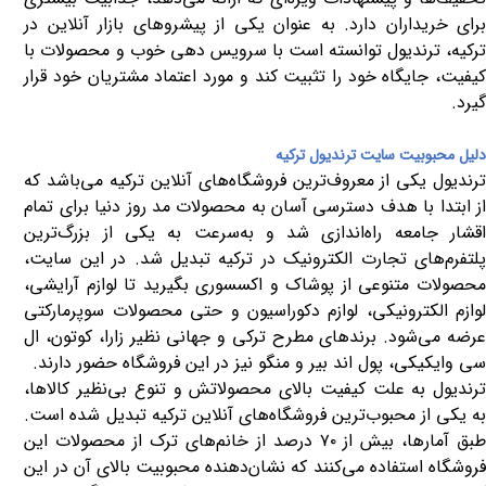
برای خریداران دارد. به عنوان یکی از پیشروهای بازار آنلاین در
ترکیه، ترندیول توانسته است با سرویس دهی خوب و محصولات با
کیفیت، جایگاه خود را تثبیت کند و مورد اعتماد مشتریان خود قرار
گیرد.
دلیل محبوبیت سایت ترندیول ترکیه
ترندیول یکی از معروف‌ترین فروشگاه‌های آنلاین ترکیه می‌باشد که
از ابتدا با هدف دسترسی آسان به محصولات مد روز دنیا برای تمام
اقشار جامعه راه‌اندازی شد و به‌سرعت به یکی از بزرگ‌ترین
پلتفرم‌های تجارت الکترونیک در ترکیه تبدیل شد. در این سایت،
محصولات متنوعی از پوشاک و اکسسوری بگیرید تا لوازم آرایشی،
لوازم الکترونیکی، لوازم دکوراسیون و حتی محصولات سوپرمارکتی
عرضه می‌شود. برندهای مطرح ترکی و جهانی نظیر زارا، کوتون، ال
سی وایکیکی، پول اند بیر و منگو نیز در این فروشگاه حضور دارند.
ترندیول به علت کیفیت بالای محصولاتش و تنوع بی‌نظیر کالاها،
به یکی از محبوب‌ترین فروشگاه‌های آنلاین ترکیه تبدیل شده است.
بق آمارها، بیش از
۷۰
درصد از خانم‌های ترک از محصولات این
فروشگاه استفاده می‌کنند که نشان‌دهنده محبوبیت بالای آن در این