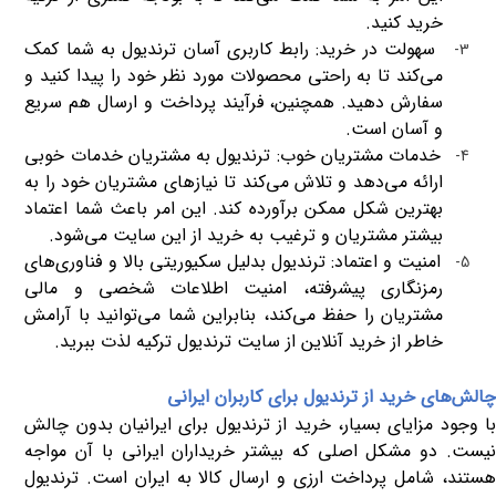
خرید کنید.
سهولت در خرید: رابط کاربری آسان ترندیول به شما کمک
3-
می‌کند تا به راحتی محصولات مورد نظر خود را پیدا کنید و
سفارش دهید. همچنین، فرآیند پرداخت و ارسال هم سریع
و آسان است.
خدمات مشتریان خوب: ترندیول به مشتریان خدمات خوبی
4-
ارائه می‌دهد و تلاش می‌کند تا نیازهای مشتریان خود را به
بهترین شکل ممکن برآورده کند. این امر باعث شما اعتماد
بیشتر مشتریان و ترغیب به خرید از این سایت می‌شود.
امنیت و اعتماد: ترندیول بدلیل سکیوریتی بالا و فناوری‌های
5-
رمزنگاری پیشرفته، امنیت اطلاعات شخصی و مالی
مشتریان را حفظ می‌کند، بنابراین شما می‌توانید با آرامش
خاطر از خرید آنلاین از سایت ترندیول ترکیه لذت ببرید.
چالش‌های خرید از ترندیول برای کاربران ایرانی
با وجود مزایای بسیار، خرید از ترندیول برای ایرانیان بدون چالش
نیست. دو مشکل اصلی که بیشتر خریداران ایرانی با آن مواجه
هستند، شامل پرداخت ارزی و ارسال کالا به ایران است. ترندیول