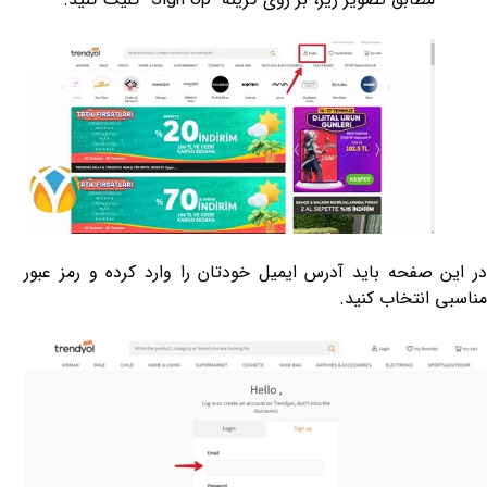
در این صفحه باید آدرس ایمیل خودتان را وارد کرده و رمز عبور
مناسبی انتخاب کنید
.