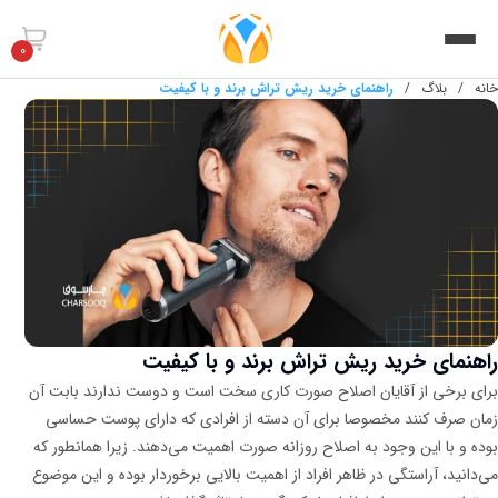
0
خانه
/
بلاگ
/
راهنمای خرید ریش تراش برند و با کیفیت
راهنمای خرید ریش تراش برند و با کیفیت
برای برخی از آقایان اصلاح صورت کاری سخت است و دوست ندارند بابت آن
زمان صرف کنند مخصوصا برای آن دسته از افرادی که دارای پوست حساسی
بوده و با این وجود به اصلاح روزانه صورت اهمیت می‌دهند. زیرا همانطور که
می‌دانید، آراستگی در ظاهر افراد از اهمیت بالایی برخوردار بوده و این موضوع