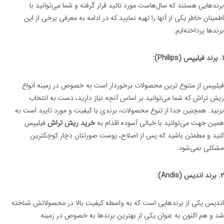
برندهایی هستند که سال‌هاست مورد تائید قرار گرفته و شما می‌توانید با
اطمینان خاطر یکی از آنها را تهیه نمایید که در ادامه به معرفی برخی از این
برندها پرداخته‌ایم:
1. برند فیلیپس (Philips):
فیلیپس از متنوع ترین محصولات برخوردار است به خصوص در زمینه انواع
ریش تراش که شما می‌توانید بر اساس آنچه نیاز دارید، دست به انتخاب
بزنید. همچنین جدا از تنوع محصولات، برندی با کیفیت و مورد تایید است به
همین جهت می‌توانید با خیالی آسوده اقدام به
خرید ریش تراش
فیلیپس
کنید و مطمئن باشید که پس از اصلاح، پوست صورتتان دچار کوچکترین
مشکلی نمی‌شود.
2. برند اندیس (Andis):
اندیس یکی از برندهایی است که به واسطه کیفیت بالا در محصولاتش شناخته
شد و هم اکنون به عنوان یکی از بهترین برندها به خصوص در زمینه