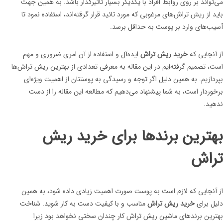
می‌تواند بر روی روابط افراد با یکدیگر بسیار تاثیرگذار باشد. به همین جهت
باید از ریش تراش‌های مرغوبی که مورد تائید قرار گرفته‌اند، استفاده نمود تا
آسیب‌های وارد بر پوست به حداقل برسد.
از آنجایی که
خرید ریش تراش
ایده‌آل و استفاده از آن امری ضروری و مهم
است، تصمیم گرفته‌ایم در این مقاله به معرفی تعدادی از بهترین ریش تراش‌ها
بپردازیم. به همین دلیل اگر توجه و رسیدگی به پوستتان از اهمیت ویژه‌ای
برخوردار است، به شما پیشنهاد می‌دهیم که مطالعه این مقاله را از دست
ندهید.
بهترین برندها برای خرید ریش
تراش
از آنجایی که لازم است به پوست صورت اهمیت زیادی داده شود، به همین
دلیل برای
خرید ریش تراش
مناسب و با کیفیت دست به کار شوید. شناخت
بهترین برندهای ماشین‌ ریش تراش کار چندان سختی نخواهد بود زیرا