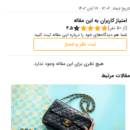
تاریخ ایجاد:
12:06 - 17 آبان 1402
امتیاز کاربران به این مقاله
(از
50
نفر)
4.5
شما هم دیدگاه‌های خود را درباره این مقاله ثبت کنید:
ثبت نظر و امتیاز
هیچ نظری برای این مقاله وجود ندارد.
مقالات مرتبط