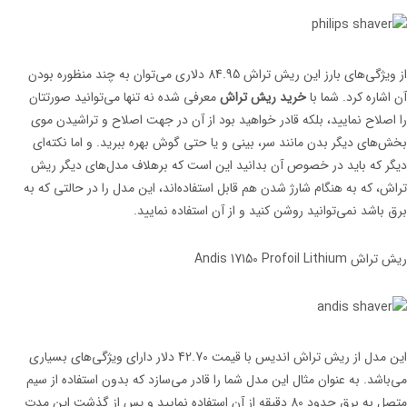
از ویژگی‌های بارز این ریش تراش 84.95 دلاری می‌توان به چند منظوره بودن
آن اشاره کرد. شما با
خرید ریش تراش
معرفی شده نه تنها می‌توانید صورتتان
را اصلاح نمایید، بلکه قادر خواهید بود از آن در جهت اصلاح و تراشیدن موی
بخش‌های دیگر بدن مانند سر، بینی و یا حتی گوش بهره ببرید. و اما نکته‌ای
دیگر که باید در خصوص آن بدانید این است که برهلاف مدل‌های دیگر ریش
تراش، که به هنگام شارژ شدن هم قابل استفاده‌اند، این مدل را در حالتی که به
برق باشد نمی‌توانید روشن کنید و از آن استفاده نمایید.
ریش تراش Andis 17150 Profoil Lithium
این مدل از ریش تراش اندیس با قیمت 42.70 دلار دارای ویژگی‌های بسیاری
می‌باشد. به عنوان مثال این مدل شما را قادر می‌سازد که بدون استفاده از سیم
متصل به برق حدود 80 دقیقه از آن استفاده نمایید و پس از گذشت این مدت