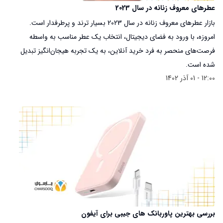
عطرهای معروف زنانه در سال 2023
بازار عطرهای معروف زنانه در سال 2023 بسیار ترند و پرطرفدار است.
امروزه، با ورود به فضای دیجیتال، انتخاب یک عطر مناسب به واسطه‌
فرصت‌های منحصر به فرد خرید آنلاین، به یک تجربه‌ هیجان‌انگیز تبدیل
شده است.
12:00 - 01 آذر 1402
بررسی بهترین پاوربانک های جیبی برای آیفون