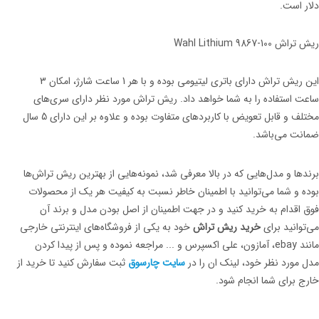
دلار است.
ریش تراش Wahl Lithium 9867-100
این ریش تراش دارای باتری لیتیومی بوده و با هر 1 ساعت شارژ، امکان 3
ساعت استفاده را به شما خواهد داد. ریش تراش مورد نظر دارای سری‌های
مختلف و قابل تعویض با کاربردهای متفاوت بوده و علاوه بر این دارای 5 سال
ضمانت می‌باشد.
برندها و مدل‌هایی که در بالا معرفی شد، نمونه‌هایی از بهترین ریش تراش‌ها
بوده و شما می‌توانید با اطمینان خاطر نسبت به کیفیت هر یک از محصولات
فوق اقدام به خرید کنید و در جهت اطمینان از اصل بودن مدل و برند آن
می‌توانید برای
خرید ریش تراش
خود به یکی از فروشگاه‌های اینترنتی خارجی
مانند ebay، آمازون، علی اکسپرس و ... مراجعه نموده و پس از پیدا کردن
مدل مورد نظر خود، لینک ان را در
سایت چارسوق
ثبت سفارش کنید تا خرید از
خارج برای شما انجام شود.