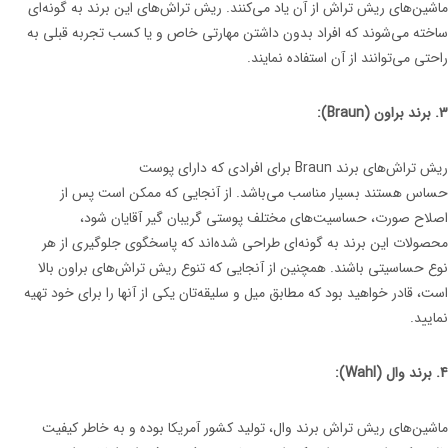
ماشین‌های ریش تراش از آن یاد می‌کنند. ریش تراش‌های این برند به گونه‌ای
ساخته می‌شوند که افراد بدون داشتن مهارتی خاص و یا کسب تجربه قبلی به
راحتی می‌توانند از آن استفاده نمایند.
3. برند براون (Braun):
ریش تراش‌های برند Braun برای افرادی که دارای پوست
حساس هستند بسیار مناسب می‌باشد. از آنجایی که ممکن است پس از
اصلاح صورت، حساسیت‌های مختلف پوستی گریبان گیر آقایان شود،
محصولات این برند به گونه‌ای طراحی شده‌اند که پاسخگوی جلوگیری از هر
نوع حساسیتی باشند. همچنین از آنجایی که تنوع ریش تراش‌های براون بالا
است، قادر خواهید بود که مطابق میل و سلیقه‌تان یکی از آنها را برای خود تهیه
نمایید.
4. برند وال (Wahl):
ماشین‌های ریش تراش برند وال، تولید کشور آمریکا بوده و به خاطر کیفیت