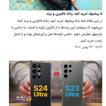
۵ پیشنهاد خرید کیف زنانه لاکچری و برند
در این مقاله شما با ۵ پیشنهاد خرید کیف زنانه لاکچری و برند آشنا
می‌شوید که میتوانید این برندها را از آمازون ترکیه یا امارات به راحتی با
چارسوق سفارش دهید. تمامی کیف‌ها اصل و اورجینال بوده و با خیال
راحت خرید کنید.
18:41 - 13 بهمن 1402