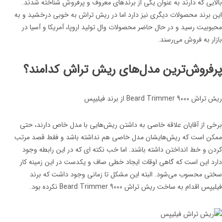
بالایی که دارند به عنوان یکی از برندهای معروف و پرفروش شناخته شدند.
این برند محصولات دیگری نیز دارد اما در ریش تراش به خوبی درخشید و به
محبوبیت رسید و در حال حاضر محصولات وال تولید اروپا، آمریکا و آسیا در
بازار به فروش می‌رسند.
پرفروش‌ترین مدل‌های ریش تراش کدامند؟
ریش تراش Beard Trimmer 9000 از برند فیلیپس
برخی از آقایان علاقه خاصی به داشتن ریش‌هایی با مدل خاص دارند، حتی
ممکن است که ریش‌هایشان مدل خاصی هم نداشته باشد و فقط قصد مرتب
کردن و خط انداختن داشته باشند. اما خب نکته ای که در این رابطه وجود
دارد این است که گاهی اوقات ایجاد خطی صاف و یکدست در این زمینه کار
سختی محسوب می‌شود. البته این مشکل تا زمانی وجود داشت که برند
فیلیپس اقدام به ساخت ریش تراش Beard Trimmer 9000 نکرده بود.