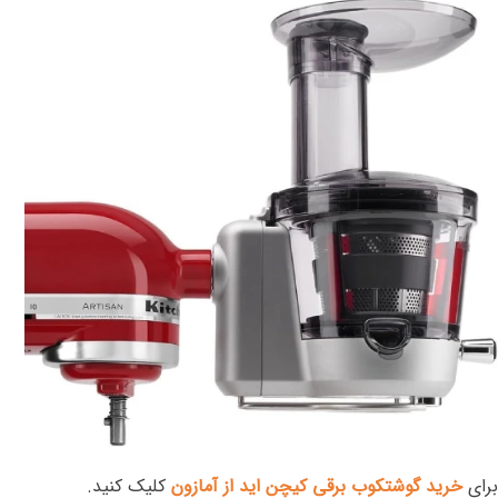
برای
خرید گوشتکوب برقی کیچن اید از آمازون
کلیک کنید.