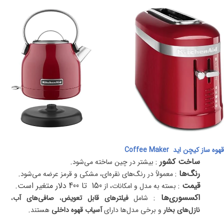
قهوه ‌ساز کیچن اید
Coffee Maker
ساخت کشور
:
.
بیشتر در چین ساخته می‌شود
رنگ‌ها
:
.
معمولاً در رنگ‌های نقره‌ای، مشکی و قرمز عرضه می‌شود
قیمت
:
150
تا 400 دلار متغیر است
.
بسته به مدل و امکانات، از
اکسسوری‌ها
:
شامل
فیلترهای قابل تعویض
،
صافی‌های آب
،
.
نازل‌های بخار
و برخی مدل‌ها دارای
آسیاب قهوه داخلی
هستند