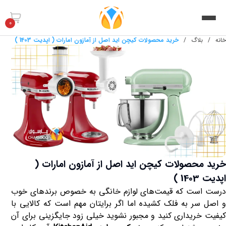
0
خانه
/
بلاگ
/
خرید محصولات کیچن اید اصل از آمازون امارات ( اپدیت 1403 )
خرید محصولات کیچن اید اصل از آمازون امارات (
اپدیت 1403 )
درست است که قیمت‌های لوازم خانگی به خصوص برندهای خوب
و اصل سر به فلک کشیده اما اگر برایتان مهم است که کالایی با
کیفیت خریداری کنید و مجبور نشوید خیلی زود جایگزینی برای آن