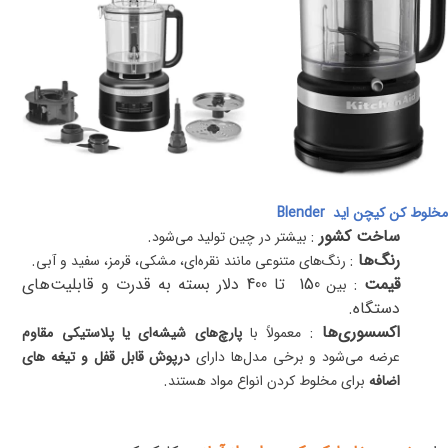
مخلوط ‌کن کیچن اید
Blender
ساخت کشور
:
.
بیشتر در چین تولید می‌شود
رنگ‌ها
:
.
رنگ‌های متنوعی مانند نقره‌ای، مشکی، قرمز، سفید و آبی
قیمت
:
150
تا 400 دلار بسته به قدرت و قابلیت‌های
بین
دستگاه
.
اکسسوری‌ها
:
معمولاً با
پارچ‌های شیشه‌ای یا پلاستیکی مقاوم
عرضه می‌شود و برخی مدل‌ها دارای
درپوش قابل قفل و تیغه ‌های
.
اضافه
برای مخلوط کردن انواع مواد هستند