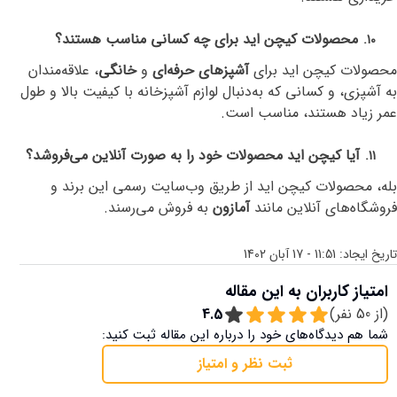
محصولات کیچن اید برای چه کسانی مناسب هستند؟
10.
محصولات کیچن اید برای
آشپزهای حرفه‌ای
و
خانگی
، علاقه‌مندان
به آشپزی، و کسانی که به‌دنبال لوازم آشپزخانه با کیفیت بالا و طول
عمر زیاد هستند، مناسب است
.
آیا کیچن اید محصولات خود را به صورت آنلاین می‌فروشد؟
11.
بله، محصولات کیچن اید از طریق وب‌سایت رسمی این برند و
فروشگاه‌های آنلاین مانند
آمازون
به فروش می‌رسند
.
تاریخ ایجاد:
11:51 - 17 آبان 1402
امتیاز کاربران به این مقاله
(از
50
نفر)
4.5
شما هم دیدگاه‌های خود را درباره این مقاله ثبت کنید:
ثبت نظر و امتیاز