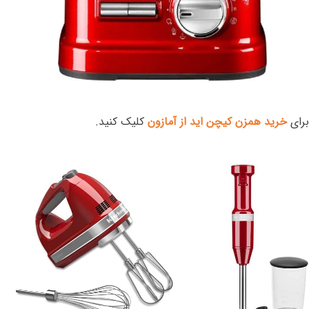
برای
خرید همزن کیچن اید از آمازون
کلیک کنید.