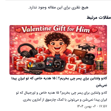
هیچ نظری برای این مقاله وجود ندارد.
مقالات مرتبط
کادو ولنتاین برای پسر چی بخریم؟ | ۱۵ هدیه خاص که تو ایران پیدا
نمی‌شن
کادو ولنتاین برای پسر چی بخریم؟ ۱۵ هدیه خاص و اورجینال که تو
ایران پیدا نمی‌شن و می‌تونی با کمک چارسوق از آمازون بخری.
17:57 - 06 بهمن 1404