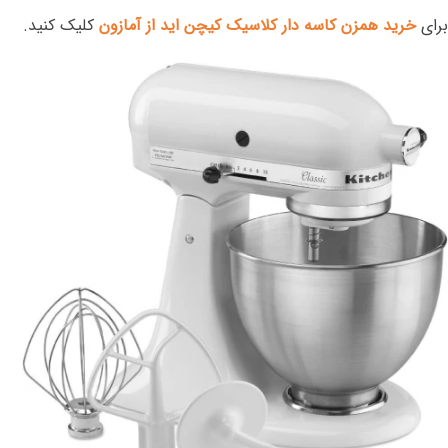
برای
خرید همزن کاسه دار کلاسیک کیچن اید از آمازون
کلیک کنید.