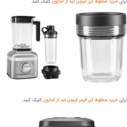
برای
خرید مخلوط کن کیچن اید از آمازون
کلیک کنید.
برای
خرید مخلوط کن قرمز کیچن اید از آمازون
کلیک کنید.