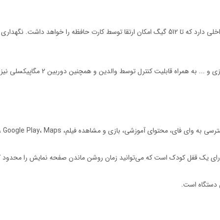
یت کنترل توسط والدین و همچنین دوربین 2 مگاپیکسلی نیز در این مدل موجود است.
ارای یک قفل کودک است که می‌توانید زمان روشن ماندن صفحه نمایش را محدود ک