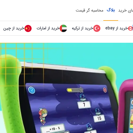
بلاگ
مای خرید
محاسبه گر قیمت
خرید از ebay
خرید از ترکیه
خرید از امارات
خرید از چین