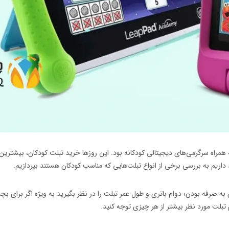
مراه سرگرمی‌های دیجیتالی کودکانه بود. این روزها خرید تبلت کودکان، بیشترین تقا
صد داریم به بررسی برخی از انواع تبلت‌هایی که مناسب کودکان هستند بپردازیم.
ه صرفه بودن؛ دوام باتری و طول عمر تبلت را در نظر بگیرید به ویژه اگر برای بچه
م تبلت مورد نظر بیشتر از هر چیزی توجه کنید.