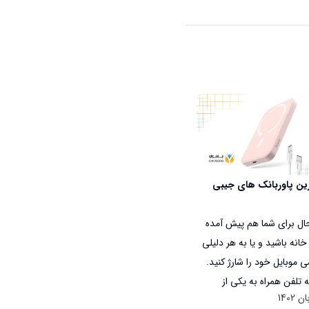
ین پاوربانک های جیبی
حال برای شما هم پیش آمده
خانه باشید و یا به هر دلیلی
ی موبایل خود را شارژ کنید.
ه تلفن همراه به یکی از
 وسایل تبدیل شده است