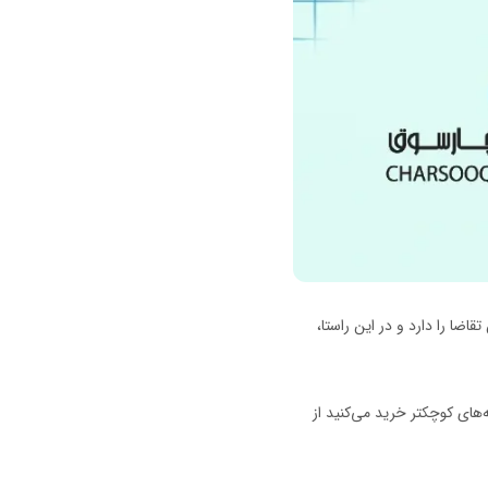
ضا را دارد و در این راستا،
‌های کوچکتر خرید می‌کنید از