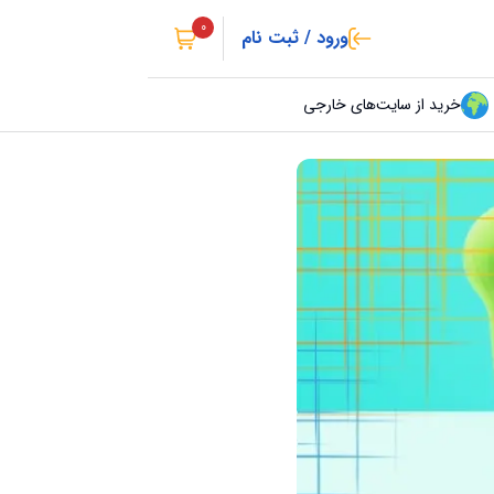
0
ورود / ثبت نام
خرید از سایت‌های خارجی