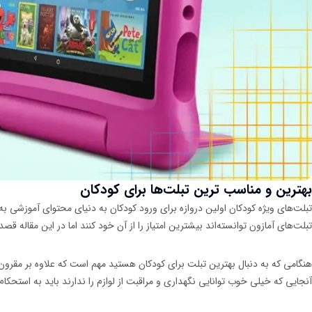
بهترین و مناسب ترین تبلت‌ها برای کودکان
تبلت‌های ویژه کودکان اولین دروازه برای ورود کودکان به دنیای محتوای آموزشی به ه
تبلت‌های آمازون توانسته‌اند بیشترین امتیاز را از آن خود کنند اما در این مقاله ق
هنگامی که به دنبال بهترین تبلت برای کودکان هستید مهم است که علاوه بر مقرون ب
آنجایی که خیلی خوب توانایی نگهداری و مراقبت از لوازم را ندارند باید به استحکا