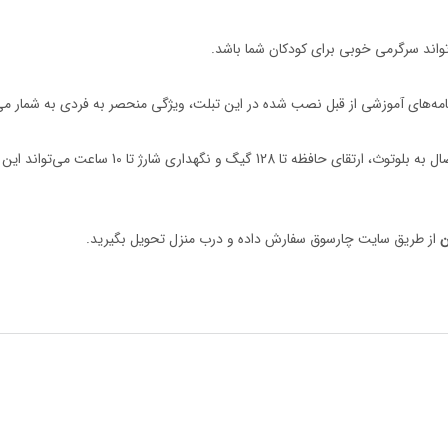
اتصال به وای فای و امکان دانلود محتوای مورد نیاز از صفحات وب یا گوگل پلی
ن
از طریق سایت چارسوق سفارش داده و درب منزل تحویل بگیرید.