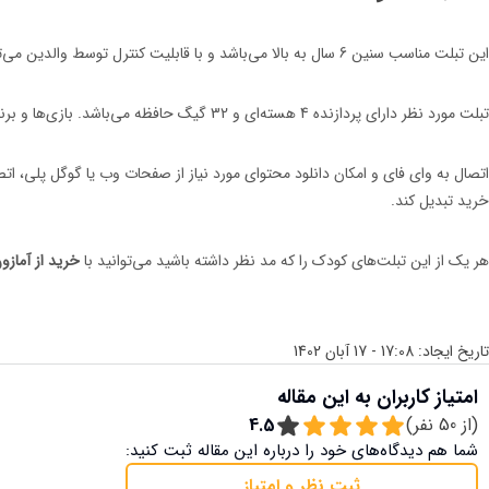
این تبلت مناسب سنین 6 سال به بالا می‌باشد و با قابلیت کنترل توسط والدین می‌تواند سرگرمی خوبی برای کودکان شما باشد.
تبلت مورد نظر دارای پردازنده 4 هسته‌ای و 32 گیگ حافظه می‌باشد. بازی‌ها و برنامه‌های آموزشی از قبل نصب شده در این تبلت، ویژگی منحصر به فردی به شمار می‌رود.
خرید تبدیل کند.
هر یک از این تبلت‌های کودک را که مد نظر داشته باشید می‌توانید با
خرید از آمازو
تاریخ ایجاد:
17:08 - 17 آبان 1402
امتیاز کاربران به این مقاله
(از
50
نفر)
4.5
شما هم دیدگاه‌های خود را درباره این مقاله ثبت کنید:
ثبت نظر و امتیاز