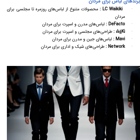
برندهای لباس برای مردان
·
LC Waikiki
:
محصولات متنوع از لباس‌های روزمره تا مجلسی برای
مردان
·
DeFacto
:
لباس‌های مدرن و اسپرت برای مردان
·
Ki
ğ
ılı
:
طراحی‌های مجلسی و اسپرت برای مردان
·
Mavi
:
لباس‌های جین و مدرن برای مردان
·
Network
:
طراحی‌های شیک و اداری برای مردان