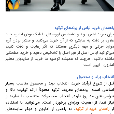
راهنمای خرید لباس از برندهای ترکیه
برای خرید لباس برند و تشخیص اورجینال یا فیک بودن لباس، باید
علاوه بر دقت به سایتی که از آن خرید می‌کنید و معتبر بودن آن،
موارد جزئی و مهم دیگری هستند که اگر رعایت و دقت کنید،
می‌توانید لباس اصل از غیر اصل را تشخیص دهید و خرید مطمئنی
داشته باشید. هرچند که همیشه توصیه ما خرید از سایتهای معتبر
امازون . ایبی است.
انتخاب برند و محصول
قبل از شروع فرآیند خرید، انتخاب برند و محصول مناسب بسیار
اساسی است. برندهای معروف ترکیه معمولاً ارائه کیفیت بالا و
طراحی‌های مد روز دارند. انتخاب محصولات متناسب با سلیقه و
نیاز شما، از اهمیت ویژه‌ای برخوردار است. می‌توانید با استفاده
از
ترکیه
، به راحتی از آمازون و دیگر سایت‌های
راهنمای خرید از