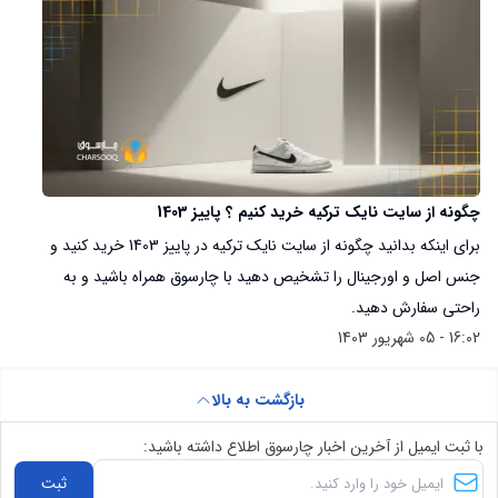
چگونه از سایت نایک ترکیه خرید کنیم ؟ پاییز 1403
برای اینکه بدانید چگونه از سایت نایک ترکیه در پاییز 1403 خرید کنید و
جنس اصل و اورجینال را تشخیص دهید با چارسوق همراه باشید و به
راحتی سفارش دهید.
16:02 - 05 شهریور 1403
بازگشت به بالا
با ثبت ایمیل از آخرین اخبار چارسوق اطلاع داشته باشید:
ثبت