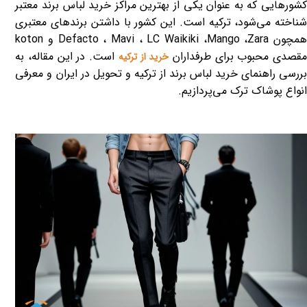
کشورهایی که به عنوان یکی از بهترین مراکز خرید لباس برند معتبر
شناخته می‌شود، ترکیه است. این کشور با داشتن برندهای معتبری
مچون
Zara
،
Mango
،
LC Waikiki
،
Mavi
،
Defacto
و
koton
قصدی محبوب برای طرفداران
است. در این مقاله، به
خرید از ترکیه
بررسی راهنمای خرید لباس برند از ترکیه و تحویل در ایران و معرفی
انواع پوشاک ترک می‌پردازیم.