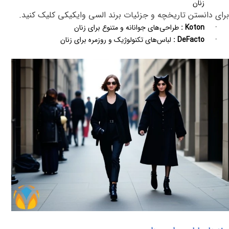
زنان
برای دانستن تاریخچه و جزئیات
برند السی وایکیکی
کلیک کنید.
·
Koton
:
طراحی‌های جوانانه و متنوع برای زنان
·
DeFacto
:
لباس‌های تکنولوژیک و روزمره برای زنان