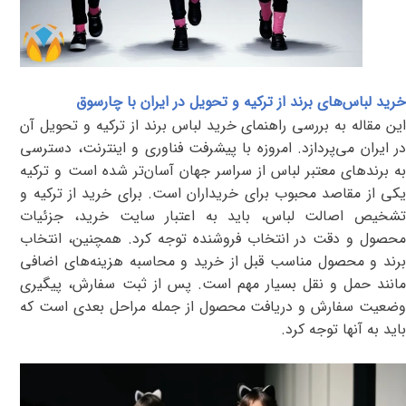
خرید لباس‌های برند از ترکیه و تحویل در ایران با چارسوق
این مقاله به بررسی راهنمای خرید لباس برند از ترکیه و تحویل آن
در ایران می‌پردازد. امروزه با پیشرفت فناوری و اینترنت، دسترسی
به برندهای معتبر لباس از سراسر جهان آسان‌تر شده است و ترکیه
یکی از مقاصد محبوب برای خریداران است. برای خرید از ترکیه و
تشخیص اصالت لباس، باید به اعتبار سایت خرید، جزئیات
محصول و دقت در انتخاب فروشنده توجه کرد. همچنین، انتخاب
برند و محصول مناسب قبل از خرید و محاسبه هزینه‌های اضافی
مانند حمل و نقل بسیار مهم است. پس از ثبت سفارش، پیگیری
وضعیت سفارش و دریافت محصول از جمله مراحل بعدی است که
باید به آنها توجه کرد.