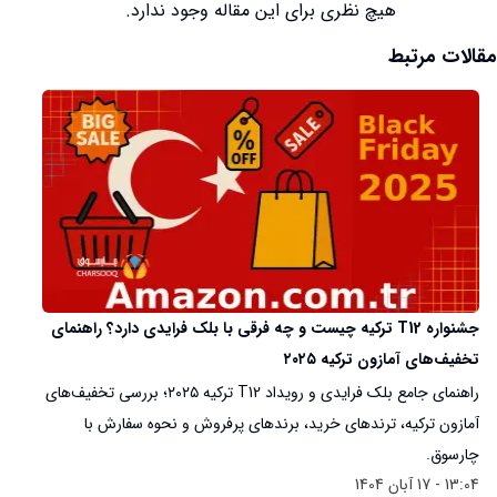
هیچ نظری برای این مقاله وجود ندارد.
مقالات مرتبط
جشنواره T12 ترکیه چیست و چه فرقی با بلک فرایدی دارد؟ راهنمای
تخفیف‌های آمازون ترکیه ۲۰۲۵
راهنمای جامع بلک فرایدی و رویداد T12 ترکیه ۲۰۲۵؛ بررسی تخفیف‌های
آمازون ترکیه، ترندهای خرید، برندهای پرفروش و نحوه سفارش با
چارسوق.
13:04 - 17 آبان 1404