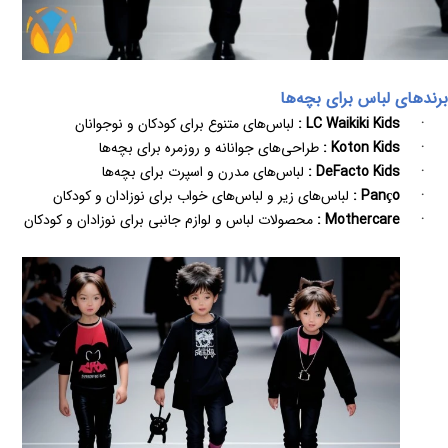
برندهای لباس برای بچه‌ها
·
LC Waikiki Kids
:
لباس‌های متنوع برای کودکان و نوجوانان
·
Koton Kids
:
طراحی‌های جوانانه و روزمره برای بچه‌ها
·
DeFacto Kids
:
لباس‌های مدرن و اسپرت برای بچه‌ها
·
Panço
:
لباس‌های زیر و لباس‌های خواب برای نوزادان و کودکان
·
Mothercare
:
محصولات لباس و لوازم جانبی برای نوزادان و کودکان