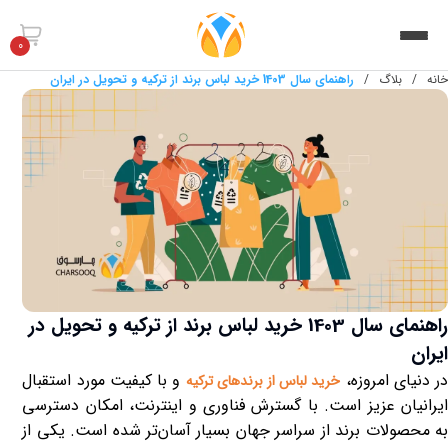
0
خانه
/
بلاگ
/
راهنمای سال 1403 خرید لباس برند از ترکیه و تحویل در ایران
راهنمای سال 1403 خرید لباس برند از ترکیه و تحویل در
ایران
ر دنیای امروزه،
و با کیفیت مورد استقبال
خرید لباس از برندهای ترکیه
ایرانیان عزیز است. با گسترش فناوری و اینترنت، امکان دسترسی
به محصولات برند از سراسر جهان بسیار آسان‌تر شده است. یکی از