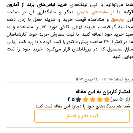
ما می‌توانید با کپی لینک‌های
خرید لباس‌های برند از آمازون
رکیه
یا از
دیگر و جایگذاری آن در صفحه
سایت‌های خارجی
ول
و مشاهده قیمت خرید و هزینه حمل با زدن دکمه
چارسوق
محاسبه گر قیمت، هزینه نهایی کالای مورد نظر را مشاهده و به
سبد خرید خود اضافه کنید. با ثبت سفارش خرید خود، کارشناسان
ما در کمتر از ۲۴ ساعت پیش فاکتور را ثبت کرده و با پرداخت ریالی
مبلغ محصول که در پروفایلتان قرار می‌گیرد، خرید خود را ثبت
نهایی کنید.
تاریخ ایجاد:
23:35 - 18 بهمن 1402
امتیاز کاربران به این مقاله
(از
50
نفر)
4.5
شما هم دیدگاه‌های خود را درباره این مقاله ثبت کنید:
ثبت نظر و امتیاز