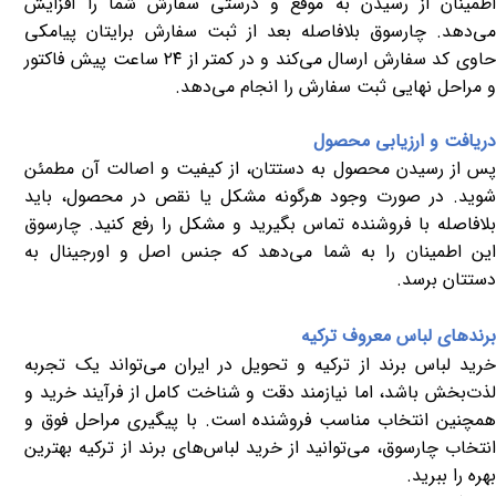
اطمینان از رسیدن به موقع و درستی سفارش شما را افزایش
می‌دهد. چارسوق بلافاصله بعد از ثبت سفارش برایتان پیامکی
اوی کد سفارش ارسال می‌کند و در کمتر از
۲۴
ساعت پیش فاکتور
و مراحل نهایی ثبت سفارش را انجام می‌دهد.
دریافت و ارزیابی محصول
پس از رسیدن محصول به دستتان، از کیفیت و اصالت آن مطمئن
شوید. در صورت وجود هرگونه مشکل یا نقص در محصول، باید
بلافاصله با فروشنده تماس بگیرید و مشکل را رفع کنید. چارسوق
این اطمینان را به شما می‌دهد که جنس اصل و اورجینال به
دستتان برسد.
برندهای لباس معروف ترکیه
خرید لباس برند از ترکیه و تحویل در ایران می‌تواند یک تجربه
لذت‌بخش باشد، اما نیازمند دقت و شناخت کامل از فرآیند خرید و
همچنین انتخاب مناسب فروشنده است. با پیگیری مراحل فوق و
انتخاب چارسوق، می‌توانید از خرید لباس‌های برند از ترکیه بهترین
بهره را ببرید.