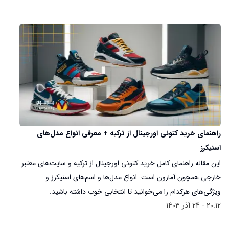
راهنمای خرید کتونی اورجینال از ترکیه + معرفی انواع مدل‌های
اسنیکرز
این مقاله راهنمای کامل خرید کتونی اورجینال از ترکیه و سایت‌های معتبر
خارجی همچون آمازون است. انواع مدل‌ها و اسم‌های اسنیکرز و
ویژگی‌های هرکدام را می‌خوانید تا انتخابی خوب داشته باشید.
20:12 - 24 آذر 1403