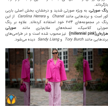
بازگرداند
.
نگ صورتی
، به ویژه صورتی شدید و درخشان، بخش اصلی باربی
ور است و برندهایی مانند
Chanel
و
Carolina Herrera
از این
رنگ در مجموعه‌های 2024 خود استفاده کرده‌اند. علاوه بر رنگ
صورتی کلاسیک، نسخه‌های ملایم‌تری مانند
صورتی
هزاره‌ای
(millennial pink)
نیز محبوب شده است و در طراحی‌های
برندهایی مانند
Tory Burch
و
Sandy Liang
دیده می‌شود.