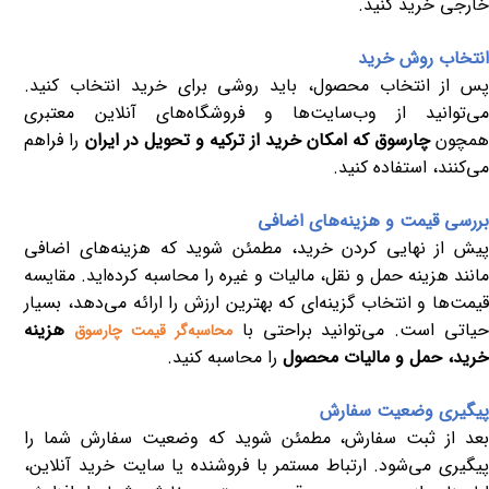
خارجی خرید کنید.
انتخاب روش خرید
پس از انتخاب محصول، باید روشی برای خرید انتخاب کنید.
می‌توانید از وب‌سایت‌ها و فروشگاه‌های آنلاین معتبری
مچون
چارسوق که امکان خرید از ترکیه و تحویل در ایران
را فراهم
می‌کنند، استفاده کنید.
بررسی قیمت و هزینه‌های اضافی
پیش از نهایی کردن خرید، مطمئن شوید که هزینه‌های اضافی
مانند هزینه حمل و نقل، مالیات و غیره را محاسبه کرده‌اید. مقایسه
قیمت‌ها و انتخاب گزینه‌ای که بهترین ارزش را ارائه می‌دهد، بسیار
یاتی است. می‌توانید براحتی با
هزینه
محاسبه‌گر قیمت چارسوق
خرید، حمل و مالیات محصول
را محاسبه کنید.
پیگیری وضعیت سفارش
بعد از ثبت سفارش، مطمئن شوید که وضعیت سفارش شما را
پیگیری می‌شود. ارتباط مستمر با فروشنده یا سایت خرید آنلاین،