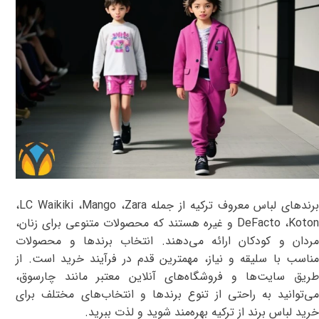
رندهای لباس معروف ترکیه از جمله
Zara
،
Mango
،
LC Waikiki
،
Koto
،
DeFacto
و غیره هستند که محصولات متنوعی برای زنان،
مردان و کودکان ارائه می‌دهند. انتخاب برندها و محصولات
مناسب با سلیقه و نیاز، مهمترین قدم در فرآیند خرید است. از
طریق سایت‌ها و فروشگاه‌های آنلاین معتبر مانند چارسوق،
می‌توانید به راحتی از تنوع برندها و انتخاب‌های مختلف برای
خرید لباس برند از ترکیه بهره‌مند شوید و لذت ببرید.