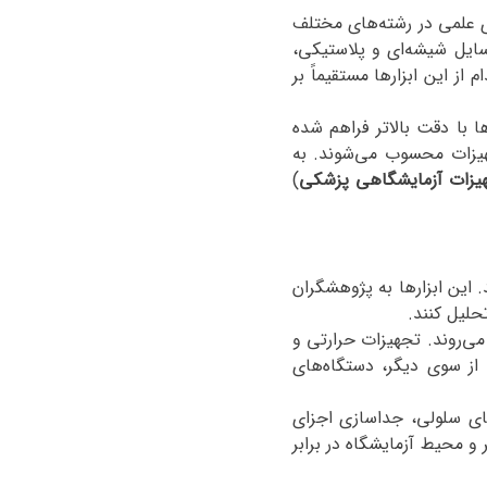
ای علمی در رشته‌های مختلف
ایل شیشه‌ای و پلاستیکی،
ز این ابزارها مستقیماً بر
با دقت بالاتر فراهم شده
هیزات محسوب می‌شوند. به
یزات آزمایشگاهی پزشکی
)
این ابزارها به پژوهشگران
تحلیل کنند
.
می‌روند. تجهیزات حرارتی و
 از سوی دیگر، دستگاه‌های
ای سلولی، جداسازی اجزای
 و محیط آزمایشگاه در برابر