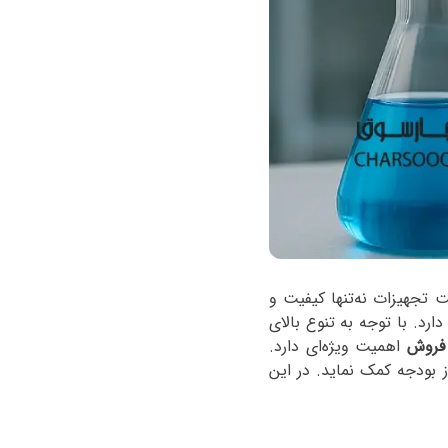
 تجهیزات نه‌تنها کیفیت و
رد. با توجه به تنوع بالای
 فروش
اهمیت ویژه‌ای دارد.
ز بودجه کمک نماید. در این