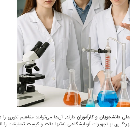
ملی دانشجویان و کارآموزان
دارند. آن‌ها می‌توانند مفاهیم تئوری را
هره‌گیری از تجهیزات آزمایشگاهی نه‌تنها دقت و کیفیت تحقیقات را 