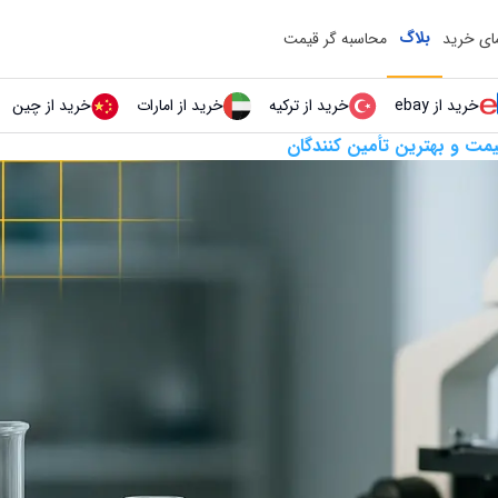
بلاگ
مای خرید
محاسبه گر قیمت
خرید از ebay
خرید از ترکیه
خرید از امارات
خرید از چین
مت و بهترین تأمین‌ کنندگان