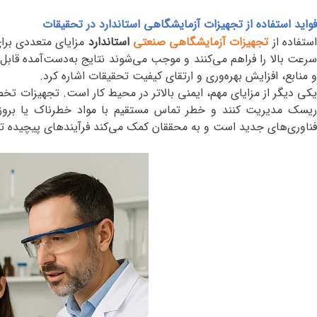
فواید استفاده از تجهیزات آزمایشگاهی استاندارد در تحقیقات
ستفاده از
تجهیزات آزمایشگاهی صنعتی
استاندارد
مزایای متعددی برای
سرعت بالا را فراهم می‌کنند و موجب می‌شوند نتایج به‌دست‌آمده قابل ا
و منابع، افزایش بهره‌وری و ارتقای کیفیت تحقیقات اشاره کرد
.
یکی دیگر از مزایای مهم، ایمنی بالاتر در محیط کار است. تجهیزات تخص
ریسک مدیریت کنند و خطر تماس مستقیم با مواد خطرناک یا بروز 
فناوری‌های جدید است و به محققان کمک می‌کند فرآیندهای پیچیده تحق