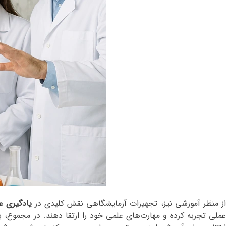
ز منظر آموزشی نیز، تجهیزات آزمایشگاهی نقش کلیدی در
یادگیری ع
عملی تجربه کرده و مهارت‌های علمی خود را ارتقا دهند. در مجموع، ب