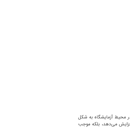
 در محیط آزمایشگاه به شکل
افزایش می‌دهد، بلکه موجب