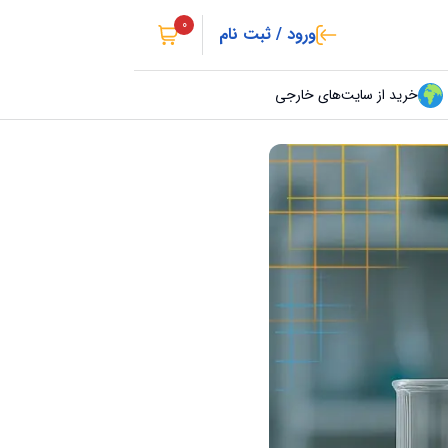
0
ورود / ثبت نام
خرید از سایت‌های خارجی