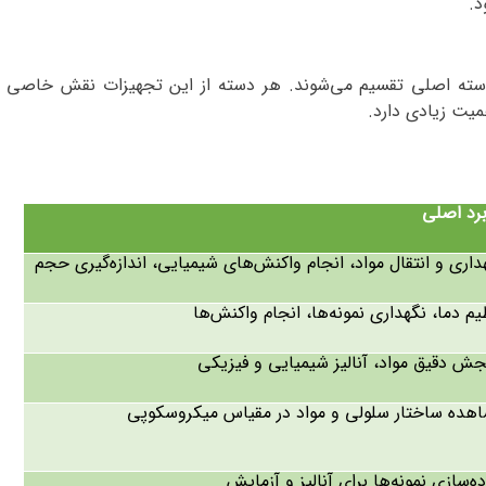
د
.
سته اصلی تقسیم می‌شوند. هر دسته از این تجهیزات نقش خاصی در
میت زیادی دارد
.
برد اصلی
داری و انتقال مواد، انجام واکنش‌های شیمیایی، اندازه‌گیری حجم
یم دما، نگهداری نمونه‌ها، انجام واکنش‌ها
ش دقیق مواد، آنالیز شیمیایی و فیزیکی
هده ساختار سلولی و مواد در مقیاس میکروسکوپی
ده‌سازی نمونه‌ها برای آنالیز و آزمایش