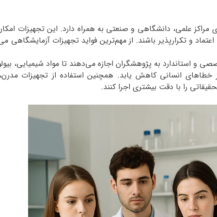
 مراکز علمی، دانشگاهی و صنعتی به همراه دارد. این تجهیزات امکان
عتماد و تکرارپذیر باشند. از مهم‌ترین فواید تجهیزات آزمایشگاهی می‌
صی و استاندارد به پژوهشگران اجازه می‌دهند تا مواد شیمیایی، بیولو
خطاهای انسانی کاهش یابد. همچنین استفاده از تجهیزات مدرن، ز
یقاتی را با دقت بیشتری اجرا کنند
.