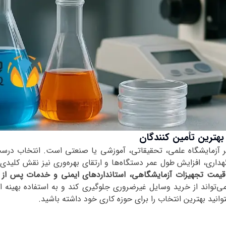
هترین تأمین‌ کنندگان
هر آزمایشگاه علمی، تحقیقاتی، آموزشی یا صنعتی است. انتخاب درست
اری، افزایش طول عمر دستگاه‌ها و ارتقای بهره‌وری نیز نقش کلیدی دا
یمت تجهیزات آزمایشگاهی، استانداردهای ایمنی و خدمات پس از
می‌تواند از خرید وسایل غیرضروری جلوگیری کند و به استفاده بهینه ا
توانید بهترین انتخاب را برای حوزه کاری خود داشته باشید
.