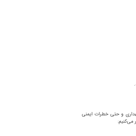
.
داری و حتی خطرات ایمنی
 می‌کنیم
: