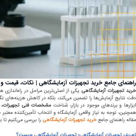
راهنمای جامع خرید تجهیزات آزمایشگاهی | نکات، قیمت و ب
رید تجهیزات آزمایشگاهی
یکی از اصلی‌ترین مراحل در راه‌اندازی 
دقت نتایج آزمایش‌ها را تضمین می‌کند، بلکه در کاهش هزینه‌های نگهد
بزارها و برندهای موجود در بازار، شناخت
مشخصات فنی تجهیزات، ق
همچنین، توجه به نیاز واقعی آزمایشگاه و انتخاب تأمین‌کننده معتبر 
مقاله راهنمای جامع
خرید تجهیزات آزمایشگاهی
را بررسی می‌کنیم تا ب
تعریف تجهیزات آزمایشگاهی؛ تجهیزات آزمایشگاهی چیست؟