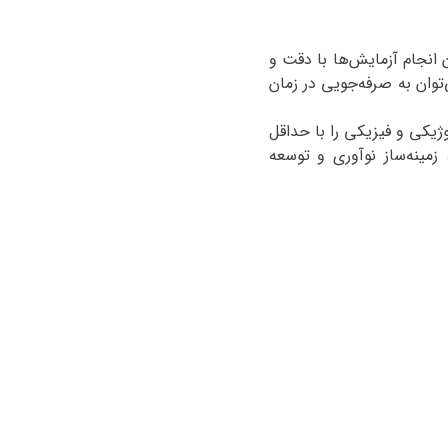
 انجام آزمایش‌ها با دقت و
توان به صرفه‌جویی در زمان
ژیکی و فیزیکی را با حداقل
مینه‌ساز نوآوری و توسعه