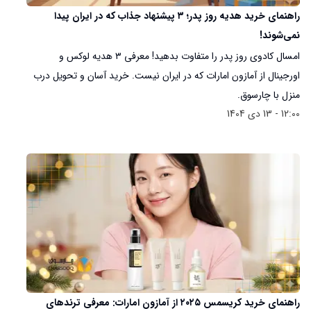
راهنمای خرید هدیه روز پدر؛ ۳ پیشنهاد جذاب که در ایران پیدا
نمی‌شوند!
امسال کادوی روز پدر را متفاوت بدهید! معرفی ۳ هدیه لوکس و
اورجینال از آمازون امارات که در ایران نیست. خرید آسان و تحویل درب
منزل با چارسوق.
12:00 - 13 دی 1404
راهنمای خرید کریسمس ۲۰۲۵ از آمازون امارات: معرفی ترندهای