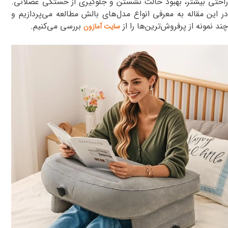
راحتی بیشتر، بهبود حالت نشستن و جلوگیری از خستگی عضلانی.
در این مقاله به معرفی انواع مدل‌های بالش مطالعه می‌پردازیم و
چند نمونه از پرفروش‌ترین‌ها را از
بررسی می‌کنیم
.
سایت آمازون