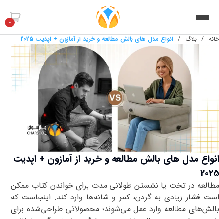
0
خانه
/
بلاگ
/
انواع مدل های بالش مطالعه و خرید از آمازون + اپدیت 2025
انواع مدل های بالش مطالعه و خرید از آمازون + اپدیت
2025
مطالعه در تخت یا نشستن طولانی مدت برای خواندن کتاب ممکن
است فشار زیادی به گردن، کمر و شانه‌ها وارد کند. اینجاست که
بالش‌های مطالعه وارد عمل می‌شوند؛ محصولاتی طراحی‌شده برای