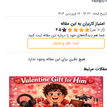
</script>

تاریخ ایجاد:
13:22 - 17 فروردین 1404
امتیاز کاربران به این مقاله
(از
10
نفر)
4.5
شما هم دیدگاه‌های خود را درباره این مقاله ثبت کنید:
ثبت نظر و امتیاز
هیچ نظری برای این مقاله وجود ندارد.
مقالات مرتبط