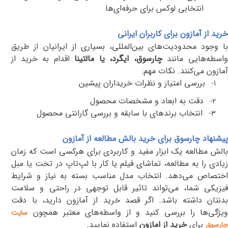
انتخابی لوکس برای حرفه‌ای‌ها
خرید از آمازون برای کاربران ایرانی
با وجود محدودیت‌های بین‌المللی، بسیاری از ایرانیان از طریق
اسطه‌هایی مانند
چارسوق، ایگرد، یا مالتینا
اقدام به خرید از
آمازون می‌کنند. نکات مهم
:
بررسی امتیاز و نظرات خریداران پیشین
1-
دقت به ابعاد و مشخصات محصول
2-
انتخاب برندهای با سابقه و بررسی گارانتی محصول
3-
پیشنهاد چارسوق برای خرید بالش مطالعه از آمازون
بالش مطالعه یک ابزار مفید و کاربردی برای هرکسی است که زمان
زیادی را به مطالعه، تماشای فیلم یا کار با لپ‌تاپ در تخت یا مبل
اختصاص می‌دهد. انتخاب مدل مناسب بسته به نیاز و شرایط
فیزیکی شما، می‌تواند تاثیر قابل توجهی در راحتی و سلامت
بدنتان داشته باشد. اگر قصد خرید از آمازون دارید، با دقت
ویژگی‌ها را بررسی کنید و از واسطه‌های معتبر همچون
سایت
برای
خرید از امازون
استفاده نمایید
.
چارسوق