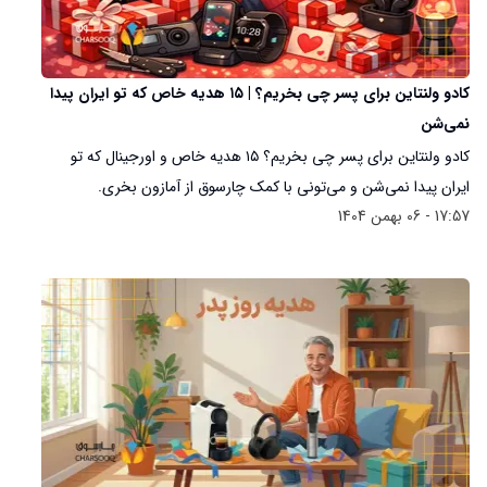
کادو ولنتاین برای پسر چی بخریم؟ | ۱۵ هدیه خاص که تو ایران پیدا
نمی‌شن
کادو ولنتاین برای پسر چی بخریم؟ ۱۵ هدیه خاص و اورجینال که تو
ایران پیدا نمی‌شن و می‌تونی با کمک چارسوق از آمازون بخری.
17:57 - 06 بهمن 1404