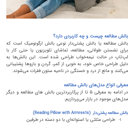
بالش مطالعه چیست و چه کاربردی دارد؟
بالش مطالعه یا بالش پشتی‌دار نوعی بالش ارگونومیک است که
برای نشستن طولانی، مطالعه، تماشای تلویزیون یا حتی کار با
لپ‌تاپ در حالت نیمه‌خواب طراحی شده است. این بالش‌ها به
دلیل طراحی خاص خود، به خوبی از کمر، گردن و بازوها پشتیبانی
می‌کنند و مانع از درد و خستگی در ناحیه ستون فقرات می‌شوند
.
معرفی انواع مدل‌های بالش مطالعه
در ادامه به معرفی ۵ تا از پرکاربردترین بالش های مطالعه و دیگر
مدل‌های موجود در بازار می‌پردازیم:
بالش مطالعه پشتی‌دار
(Reading Pillow with Armrests)
طراحی مثلثی یا استوانه‌ای با دو دسته در طرفین
1-