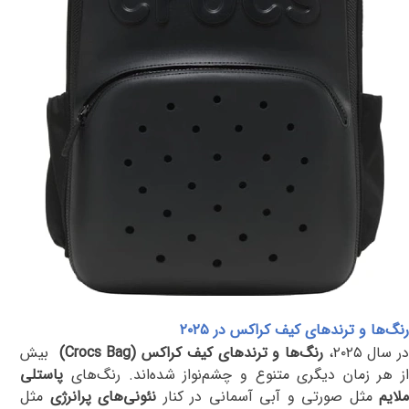
رنگ‌ها و ترندهای کیف کراکس در
۲۰۲۵
ر سال
۲۰۲۵
،
رنگ‌ها و ترندهای کیف کراکس
(Crocs Bag)
بیش
از هر زمان دیگری متنوع و چشم‌نواز شده‌اند. رنگ‌های
پاستلی
لایم
مثل صورتی و آبی آسمانی در کنار
نئونی‌های پرانرژی
مثل