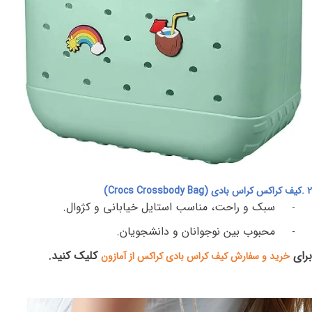
۲
.
کیف کراکس کراس‌ بادی
(Crocs Crossbody Bag)
سبک و راحت، مناسب استایل خیابانی و کژوال
.
-
محبوب بین نوجوانان و دانشجویان
.
-
برای
کلیک کنید.
خرید و سفارش کیف کراس بادی کراکس از آمازون