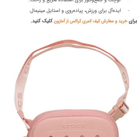
-
ایده‌آل برای ورزش، پیاده‌روی و استایل مینیمال
.
-
برای
کلیک کنید.
خرید و سفارش کیف کمری کراکس از آمازون