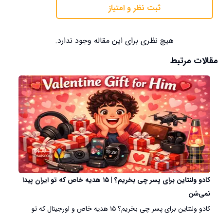
ثبت نظر و امتیاز
هیچ نظری برای این مقاله وجود ندارد.
مقالات مرتبط
کادو ولنتاین برای پسر چی بخریم؟ | ۱۵ هدیه خاص که تو ایران پیدا
نمی‌شن
کادو ولنتاین برای پسر چی بخریم؟ ۱۵ هدیه خاص و اورجینال که تو