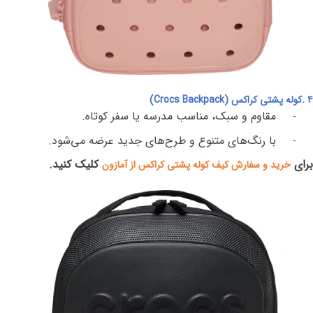
۴
.
کوله‌ پشتی کراکس
(Crocs Backpack)
مقاوم و سبک، مناسب مدرسه یا سفر کوتاه
.
-
با رنگ‌های متنوع و طرح‌های جدید عرضه می‌شود
.
-
برای
کلیک کنید.
خرید و سفارش کیف کوله پشتی کراکس از آمازون