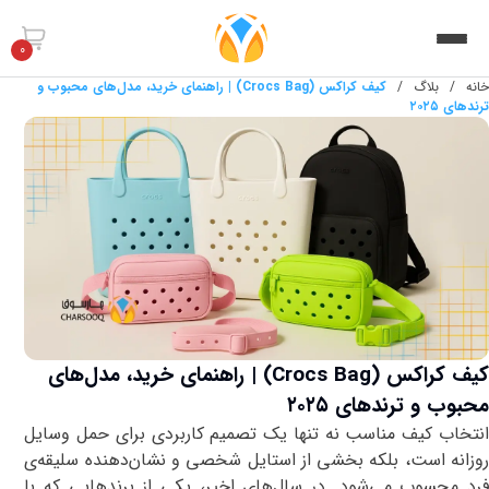
0
خانه
/
بلاگ
/
کیف کراکس (Crocs Bag) | راهنمای خرید، مدل‌های محبوب و
ترندهای ۲۰۲۵
کیف کراکس (Crocs Bag) | راهنمای خرید، مدل‌های
محبوب و ترندهای ۲۰۲۵
انتخاب کیف مناسب نه ‌تنها یک تصمیم کاربردی برای حمل وسایل
روزانه است، بلکه بخشی از استایل شخصی و نشان‌دهنده‌ سلیقه‌ی
فرد محسوب می‌شود. در سال‌های اخیر، یکی از برندهایی که با