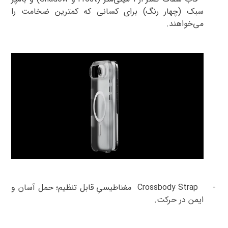
سبک (چهار رنگ) برای کسانی که کمترین ضخامت را
می‌خواهند
.
-
Crossbody Strap
مغناطیسیِ قابل تنظیم؛ حمل آسان و
ایمن در حرکت
.