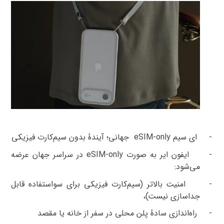
-
ای سیم
eSIM-only
جهانی؛ آیندهٔ بدون سیم‌کارت فیزیکی
-
ایفون ایر
به ‌صورت
eSIM-only
در سراسر جهان عرضه
می‌شود
:
-
امنیت بالاتر (سیم‌کارت فیزیکی برای سواستفاده قابل
جداسازی نیست)،
-
راه‌اندازی سادهٔ پلن محلی در سفر از خانه یا مقصد