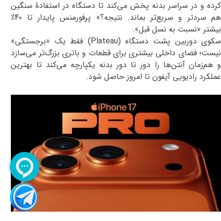
کرده و در سراسر بدنه پخش می‌کند تا دستگاه در استفادهٔ سنگین
م سردتر و سریع‌تر بماند. نتیجه؟
«
پرفورمنس پایدار تا
۴۰٪
بیشتر
»
نسبت به نسل قبل
».
کوی دوربین پشت دستگاه (
Plateau
)
فقط یک «برجستگی»
نیست؛ فضای داخلی بیشتری برای قطعات و باتری بزرگ‌تر می‌سازد
و هم‌زمان آنتن‌ها را دور تا دور بدنه یکپارچه می‌کند تا بهترین
عملکرد رادیویی آیفون تا امروز حاصل شود
.