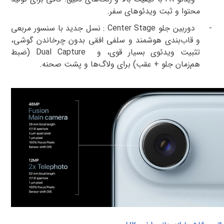
محتوا و ثبت ویدئوهای سفر
.
-
دوربین جلو
: Center Stage
نسل
جدید با سنسور مربعی
و قاب‌بندی هوشمند و سلفی افقی بدون چرخاندن گوشی،
تثبیت ویدئوی بسیار قوی، و
Dual Capture
(ضبط
هم‌زمان جلو + عقب) برای ولاگ‌ها و پشت صحنه
.