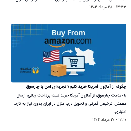
13:33 - 28 مرداد 1404
چگونه از آمازون آمریکا خرید کنیم؟ تجربه‌ای امن با چارسوق
با خدمات چارسوق، از آمازون آمریکا خرید کنید؛ پرداخت ریالی، ارسال
مطمئن، ترخیص گمرکی و تحویل درب منزل در ایران بدون نیاز به کارت
اعتباری.
13:10 - 20 مرداد 1404