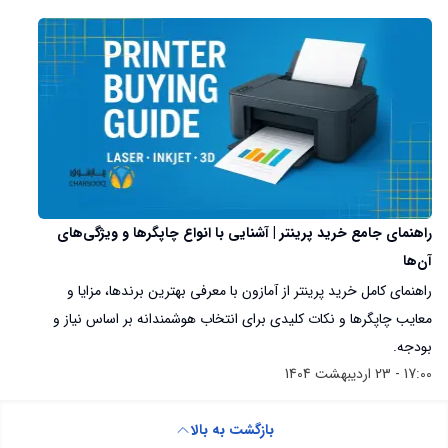
راهنمای جامع خرید پرینتر | آشنایی با انواع چاپگرها و ویژگی‌های
آن‌ها
راهنمای کامل خرید پرینتر از آمازون با معرفی بهترین برندها، مزایا و
معایب چاپگرها و نکات کلیدی برای انتخاب هوشمندانه بر اساس نیاز و
بودجه.
17:00 - 23 اردیبهشت 1404
بازگشت به بالا