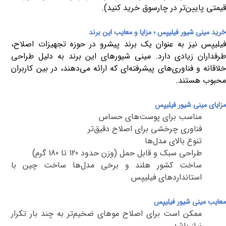
قیمتی پایین‌تر در چارسوق خرید کنید).
خرید مینی شیور فیلیپس ؛ مزایا و معایب این برند
فیلیپس نیز به‌ عنوان یک برند پیشرو در حوزه تجهیزات اصلاح،
طرفداران زیادی دارد. مینی شیورهای این برند به دلیل طراحی
خلاقانه و فناوری‌های پیشرفته‌ای که ارائه می‌دهند، در بین کاربران
محبوب هستند
.
مزایا
ی مینی شیور فیلیپس
مناسب برای پوست‌های حساس
فناوری چرخشی برای اصلاح دقیق‌تر
تنوع بالای مدل‌ها
طراحی سبک و قابل حمل (وزن حدود 120 تا 180 گرم)
ساخت کشور هلند و برخی مدل‌ها ساخت چین با
استانداردهای فیلیپس
معایب
مینی شیور فیلیپس
ممکن است برای اصلاح موهای ضخیم‌تر به چند بار تکرار
نیاز باشد