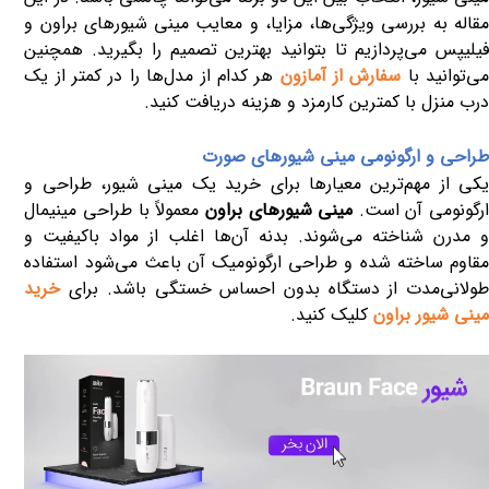
مقاله به بررسی ویژگی‌ها، مزایا، و معایب مینی شیورهای براون و
یلیپس می‌پردازیم تا بتوانید بهترین تصمیم را بگیرید
.
همچنین
ی‌توانید با
سفارش از آمازون
هر کدام از مدل‌ها را در کمتر از یک
درب منزل با کمترین کارمزد و هزینه دریافت کنید.
طراحی و ارگونومی مینی شیورهای صورت
یکی از مهم‌ترین معیارها برای خرید یک مینی شیور، طراحی و
رگونومی آن است.
مینی شیورهای براون
معمولاً با طراحی مینیمال
و مدرن شناخته می‌شوند. بدنه آن‌ها اغلب از مواد باکیفیت و
مقاوم ساخته شده و طراحی ارگونومیک آن باعث می‌شود استفاده
ولانی‌مدت از دستگاه بدون احساس خستگی باشد
. برای
خرید
مینی شیور براون
کلیک کنید.