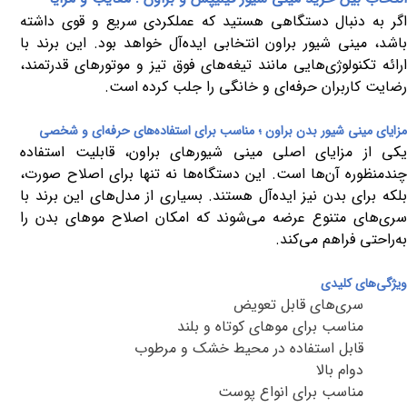
اگر به دنبال دستگاهی هستید که عملکردی سریع و قوی داشته
باشد، مینی شیور براون انتخابی ایده‌آل خواهد بود. این برند با
ارائه تکنولوژی‌هایی مانند تیغه‌های فوق تیز و موتورهای قدرتمند،
رضایت کاربران حرفه‌ای و خانگی را جلب کرده است
.
مزایای مینی شیور بدن براون ؛ مناسب برای استفاده‌های حرفه‌ای و شخصی
یکی از مزایای اصلی مینی شیورهای براون، قابلیت استفاده
چندمنظوره آن‌ها است. این دستگاه‌ها نه تنها برای اصلاح صورت،
بلکه برای بدن نیز ایده‌آل هستند. بسیاری از مدل‌های این برند با
سری‌های متنوع عرضه می‌شوند که امکان اصلاح موهای بدن را
به‌راحتی فراهم می‌کند
.
ویژگی‌های کلیدی
سری‌های قابل تعویض
مناسب برای موهای کوتاه و بلند
قابل استفاده در محیط خشک و مرطوب
دوام بالا
مناسب برای انواع پوست