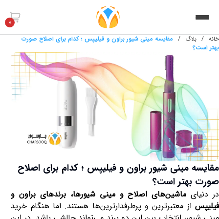
0
خانه
/
بلاگ
/
مقایسه مینی شیور براون و فیلیپس ؛ کدام برای اصلاح صورت
بهتر است؟
مقایسه مینی شیور براون و فیلیپس ؛ کدام برای اصلاح
صورت بهتر است؟
در دنیای
ماشین‌های اصلاح و مینی شیورها، برندهای براون و
فیلیپس
از معتبرترین و پرطرفدارترین‌ها هستند. اما هنگام خرید
مینی شیور، انتخاب بین این دو برند می‌تواند چالشی باشد. در این