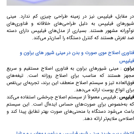
در مقابل، فیلیپس نیز در زمینه طراحی چیزی کم ندارد. مینی
شیورهای فیلیپس به دلیل طراحی‌های خلاقانه و فناوری‌های
نوآورانه مشهور هستند. بسیاری از مدل‌های فیلیپس دارای دسته
ضد لغزش هستند که کنترل دستگاه را آسان‌تر می‌کند
.
فناوری اصلاح موی صورت و بدن در مینی شیور های براون و
فیلیپس
راون
:
مینی شیورهای براون به فناوری اصلاح مستقیم و سریع
مجهز هستند که مناسب برای اصلاح روزانه است. تیغه‌های
فوق‌العاده تیز و سیستم اصلاح منعطف این برند، تجربه‌ای بی‌نقص
برای انواع پوست ارائه می‌دهد
.
یلیپس
:
فیلیپس معمولاً از سیستم اصلاح چرخشی استفاده می‌کند
که به‌خصوص برای صورت‌های حساس ایده‌آل است. این سیستم
باعث می‌شود دستگاه با منحنی‌های صورت بهتر تطابق پیدا کند و
اصلاحی ملایم‌تر ارائه دهد
.
انتخاب بین خرید مینی شیور فیلیپس و براون ؛ معایب و مزایا