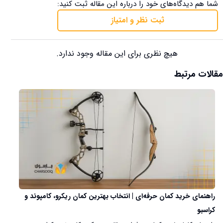
شما هم دیدگاه‌های خود را درباره این مقاله ثبت کنید:
ثبت نظر و امتیاز
هیچ نظری برای این مقاله وجود ندارد.
مقالات مرتبط
راهنمای خرید کمان حرفه‌ای | انتخاب بهترین کمان ریکرو، کامپوند و
کراسبو