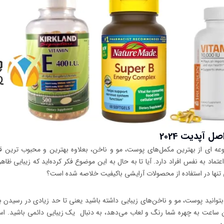
آپدیت 2024
عه ای از بهترین مکمل‌های پوست، مو و ناخن، بعلاوه بهترین و محبوب تری
ماد به نفس افراد دارد. آیا تا به حال به این موضوع فکر کرده‌اید که زیبایی ظا
ایی تنها در استفاده از محصولات آرایشی باکیفیت خلاصه شده است؟
وانید پوست، مو و ناخن‌های زیبایی داشته باشید یعنی تا حد زیادی در رسیدن 
ساعت به چهره شما رنگ و لعاب می‌دهد، به دنبال یک زیبایی دائمی باشید. استفا