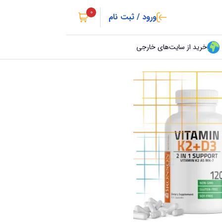
0
ورود / ثبت نام
خرید از سایت‌های خارجی