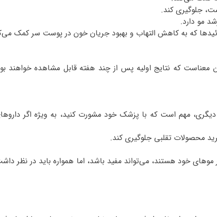
ست، جلوگیری کند
.
شد مو دارد
.
نوئیدها که به کاهش التهاب و بهبود جریان خون در پوست سر کمک می‌ک
معناست که نتایج اولیه پس از چند هفته قابل مشاهده خواهند بود،
یگری، مهم است که با پزشک خود مشورت کنید، به ویژه اگر داروها
خرید محصولات تقلبی جلوگیری کند
.
موهای خود هستند، می‌تواند مفید باشد، اما همواره باید در نظر داش