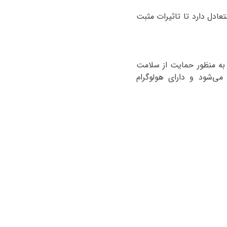
عادل دارد تا تاثیرات مثبت
ه منظور حمایت از سلامت
می‌شود و دارای هولوگرام