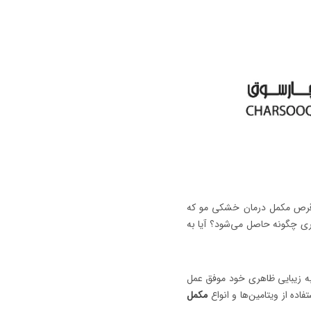
ن قرص مکمل درمان خشکی مو که
هری چگونه حاصل می‌شود؟ آیا به
به زیبایی ظاهری خود موفق عمل
ده از ویتامین‌ها و انواع
مکمل