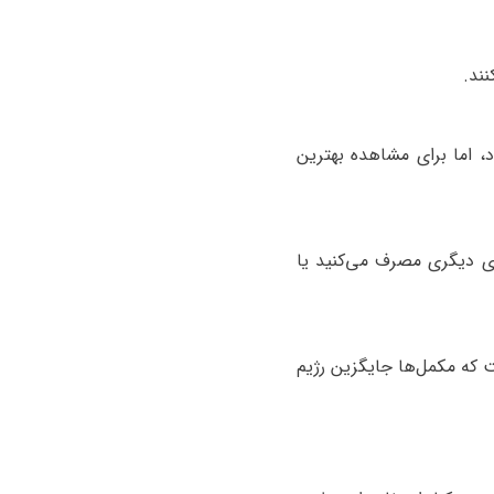
نند
.
 اما برای مشاهده بهترین
ی دیگری مصرف می‌کنید یا
ت که مکمل‌ها جایگزین رژیم