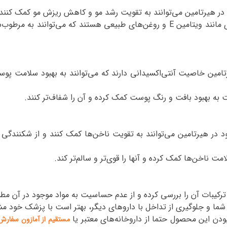
در هیرتامین می‌توانند به تقویت رشد مو و کاهش ریزش مو کمک کنند
 مانند ویتامین
E
و روغن‌های طبیعی هستند که می‌توانند به مرطوب‌
تامین خاصیت آنتی‌اکسیدانی دارند که می‌توانند به بهبود سلامت پ
به بهبود بافت و رنگ پوست کمک کرده و آن را شفاف‌تر کنند
.
د در هیرتامین می‌توانند به تقویت ناخن‌ها کمک کنند و از شکنندگی
 ناخن‌ها کمک کرده و آنها را قوی‌تر و سالم‌تر کند
.
رکیبات آن را بررسی کرده و از عدم حساسیت به مواد موجود در آن مط
 شما و جلوگیری از تداخل با داروهای دیگر، بهتر است با پزشک خود م
بودن این محصول حتما از داروخانه‌های معتبر یا
مستقیم از آمازون سفارش