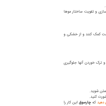
.
سازی و تقویت ساختار موها
وست کمک کنند و از خشکی و
 و ترک خوردن آنها جلوگیری
مئن شوید
.
شورت کنید
.
که
چارسوق
این کار را
 دهید