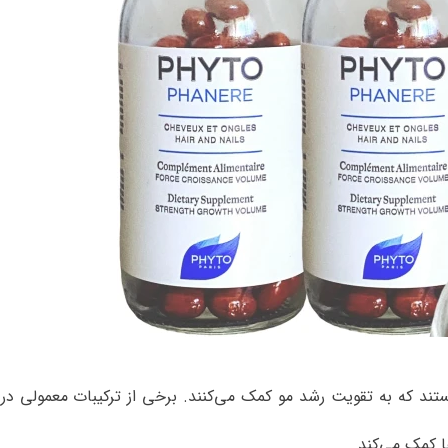
ند که به تقویت رشد مو کمک می‌کنند. برخی از ترکیبات معمولی در 
ا کمک می‌کند
.