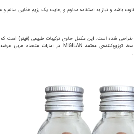
وت باشد و نیاز به استفاده مداوم و رعایت یک رژیم غذایی سالم و مت
راحی شده است. این مکمل حاوی ترکیبات طبیعی (فیتو) است که ب
توزیع‌کننده‌ی معتمد
MIGILAN
در امارات متحده عربی عرضه 
.