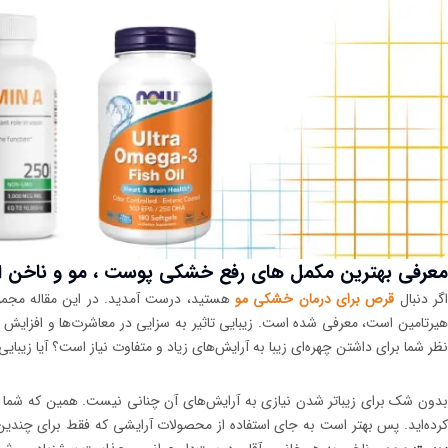
معرفی بهترین مکمل‌ های رفع خشکی پوست ، مو و ناخن اصل 
گر دنبال
قرص برای درمان خشکی مو
هستید، درست آمدید. در این مقاله مجمو
هیرتامین است، معرفی شده است. زیبایی تاثیر به سزایی در معاشرت‌ها و افزایش اعت
نظر شما برای داشتن چهره‌ای زیبا به آرایش‌های زیاد و متفاوت نیاز است؟ آیا زیب
بدون شک برای زیباتر شدن نیازی به آرایش‌های آن چنانی نیست. همین که شما بت
کرده‌اید. پس بهتر است به جای استفاده از محصولات آرایشی که فقط برای چندین 