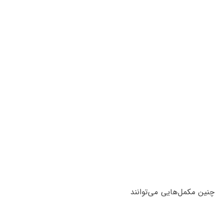
چنین مکمل‌هایی می‌توانند