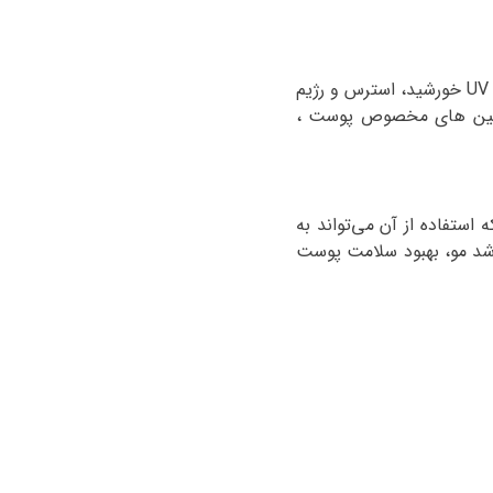
UV
خورشید، استرس و رژیم
یتامین های مخصوص پوست ،
استفاده از آن می‌تواند به
شد مو، بهبود سلامت پوست