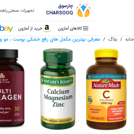
چارسوق
تجهیزات صنعتی
راهن
CHARSOOQ
کالاهای آمازون
خرید از آمازون
خانه
/
بلاگ
/
معرفی بهترین مکمل‌ های رفع خشکی پوست ، مو و نا