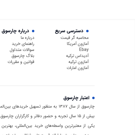
دسترسی سریع
درباره چارسوق
محاسبه گر قیمت
درباره ما
آمازون آمریکا
راهنمای خرید
Ebay
سوالات متداول
آدیداس ترکیه
بلاگ چارسوق
آمازون ترکیه
قوانین و مقررات
آمازون امارات
اعتبار چارسوق
چارسوق از سال ۱۳۸۷ به منظور تسهیل خریدهای
بیش از ۱۵ سال تجربه و حضور دفاتر و کارگزاران چا
یکی از معتبرترین واسطه‌های خرید بین‌المللی، بهترین 