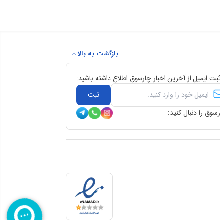
بازگشت به بالا
ثبت ایمیل از آخرین اخبار چارسوق اطلاع داشته باشید:
ثبت
سوق را دنبال کنید: