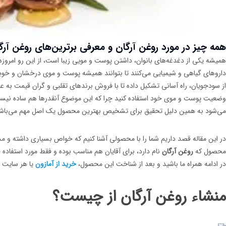
همه چیز در مورد روغن آرگان و معرفی برترین‌های روغن آرگ
همیشه یکی از دغدغه‌های بانوان، داشتن پوست و مویی زیبا است، از این رو امروزه 
داروهای گیاهی و شیمیایی می‌کنند تا بتوانند همیشه پوست و موی درخشان و خوب
از سودجویان، راه آسانی تشکیل داده تا با فروش برندهای تقلبی و گران قیمت به 
وضعیت پوست و موی خود استفاده کنید چرا که این موضوع آنقدرها هم ساده نیست و
می‌شود به همین دلیل تحقیق برای تشخیص بهترین محصول یک اصل مهم می‌باش
در این مقاله قصد داریم شما را با محصولی آشنا کنیم که خواص بسیاری داشته و 
محصول که
روغن آرگان
نام دارد، برای آقایان هم مناسب بوده و فقط مورد استفاده
در ادامه همراه ما باشید و بعد از شناخت این محصول،
خرید از آمازون
یا هر سایت 
منشاء روغن آرگان از چیست؟