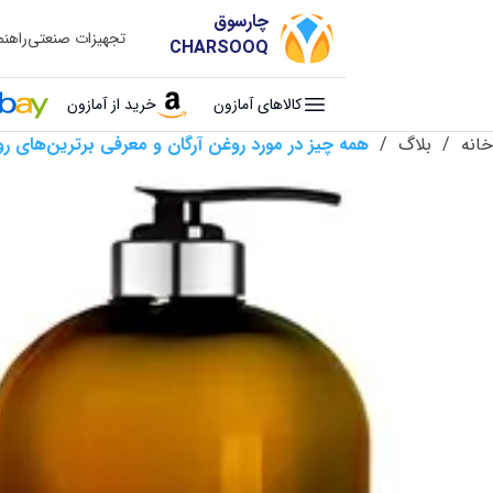
چارسوق
تجهیزات صنعتی
راهن
CHARSOOQ
کالاهای آمازون
خرید از آمازون
خانه
/
بلاگ
/
همه چیز در مورد روغن آرگان و معرفی برترین‌های رو