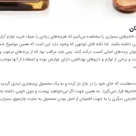
ان
خانم‌های بسیاری را مشاهده می‌کنیم که هزینه‌های زیادی را صرف خرید لوازم آرای
ی داشته باشند. اما نکته قابل توجهی که وجود دارد این است که همین موضوع حس
عنوان برندهای اصلی کسب درآمد کنند. پس باید مراقب بود که از برندهای مرغوب و
 برخی از لوازم و داروهای بهداشتی دارای عوارض بوده و استفاده از آنها موجب
د.
مدت‌هاست که جای خود را در بازار باز کرده و به یک محصول پرمشتری تبدیل گردی
 خانم‌ها قرار نمی‌گیرد. به همین جهت اگر می‌خواهید پوست و موی خوبی داشته باش
خارجی دیگری را به جهت اطمینان از اصل بودن محصول به سایت چارسوق بسپارید