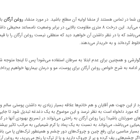
ما در تماس هستند از منشا اولیه آن مطلع باشید. در مورد منشاء
روغن آرگان
با
ی‌باشد که با در نظر داشتن آن خواهید دید که منطقی نیست روغن آرگان را با قیم
وط کرده‌اند و به خریدار می‌دهند.
رشی و همچنین برای عدم ابتلا به سرطان استفاده می‌شود! پس تا اینجا متوجه شدی
در ادامه به شرح خواص روغن آرگان برای پوست، مو و درمان بیماریها خواهیم پرداخ
ود از این جهت هم آقایان و هم خانم‌ها علاقه بسیار زیادی به داشتن پوستی سالم 
ه مورد دلخواه است به نظر نرسد و این موضوع به یک دغدغه تبدیل شود تا جایی 
‌های صورتتان باشید! زیرا روغن آرگان به راحتی می‌تواند در تسریع بهبودی آنها در
یایی می‌باشد، می‌تواند به نسبت به یک پماد یا کرم شیمیایی به مراتب تاثیر بیش
‌هایی پف کرده و پر از چروک دارید و یا از ترک پا رنج می‌برید، به روغن آرگان