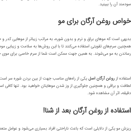
سودمند آن را ببینید.
خواص روغن آرگان برای مو
بدیهی است که موهای براق و نرم و بدون شوره، به مراتب زیباتر از موهایی کدر و خ
همچنین سرم‌های تقویتی استفاده می‌کنند تا با این روش‌ها به سلامت و زیبایی موه
رساندن به مو می‌شوند. به همین جهت ممکن است شما از سرم خاصی برای موی خود 
استفاده از
روغن آرگان اصل
یکی از راه‌های مناسب جهت از بین بردن شوره سر است. 
لطافت و براقی و همچنین جلوگیری از وز شدن موهایتان خواهید بود. تنها کافی است 
دقیقه، اثر آن مشاهده شود.
استفاده از روغن آرگان بعد از شنا!
ریزش مو یکی از دلایلی است که باعث ناراحتی افراد بسیاری می‌شود و عوامل متعددی 