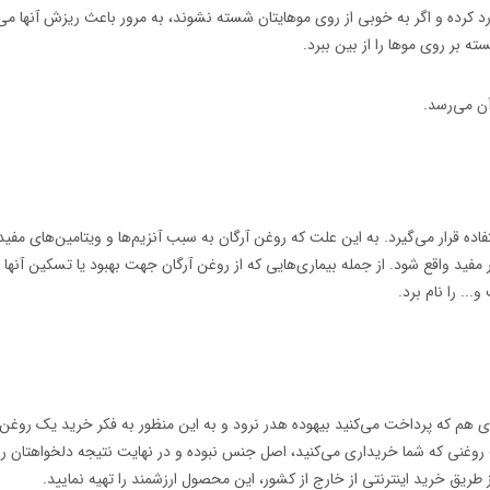
د کرده و اگر به خوبی از روی موهایتان شسته نشوند، به مرور باعث ریزش آنها می‌گ
ته بر روی موها را از بین ببرد.
ن می‌رسد.
فاده قرار می‌گیرد. به این علت که روغن آرگان به سبب آنزیم‌ها و ویتامین‌های مفی
د واقع شود. از جمله بیماری‌هایی که از روغن آرگان جهت بهبود یا تسکین آنها ا
. را نام برد.
ی هم که پرداخت می‌کنید بیهوده هدر نرود و به این منظور به فکر خرید یک روغن 
روغنی که شما خریداری می‌کنید، اصل جنس نبوده و در نهایت نتیجه دلخواهتان را 
 طریق خرید اینترنتی از خارج از کشور، این محصول ارزشمند را تهیه نمایید.