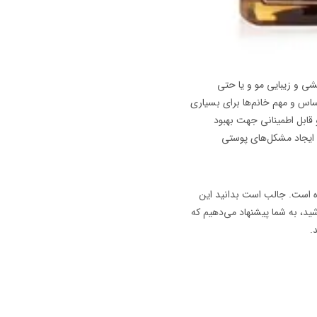
شی و زیبایی مو و یا حتی
اس و مهم خانم‌ها برای بسیاری
 قابل اطمینانی جهت بهبود
 ایجاد مشکل‌های پوستی
ده است. جالب است بدانید این
ید، به شما پیشنهاد می‌دهیم که
.