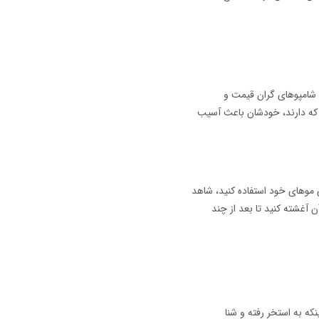
ع شامپوهای گران قیمت و
ی که دارند، خودشان باعث آسیب
 موهای خود استفاده کنید، شاهد
 آغشته کنید تا بعد از چند
که به استخر رفته و شنا