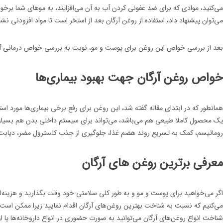
می‌کنید، موادی که برای ضد عفونی کردن آب به آن می‌افزایند، به موهای شما برخور
می‌توان پیشنهاد داد، استفاده از روغن آرگان بعد از استخر است تا مواد افزودنی نشس
بعد از بررسی خواص این روغن برای پوست و مو، نوبت به بررسی خواص درمانی آ
خواص روغن آرگان جهت بهبود بیماری‌ها
همانطور که در ابتدای مقاله گفته شد، این روغن برای رفع برخی بیماری‌ها مورد است
یک محصول کاملا طبیعی هم می‌باشد، می‌تواند برای سیستم داخلی بدن هم بسیار مفی
روماتیسم، کمک به تسریع روند هضم غذا، جلوگیری از جذب کلسترول مضر، دیابت و..
معرفی برترین روغن های آرگان
اگر می‌خواهید برای پوست و مو و به طور کلی سلامتی خود وقت بگذارید و هزینه‌ا
می‌کنیم که نسبت به شناخت بهترین روغن‌های آرگان اقدام نمایید زیرا ممکن است 
شناخت انواع روغن‌های آرگان می‌توانید به صورت حضوری در انواع داروخانه‌ها یا از