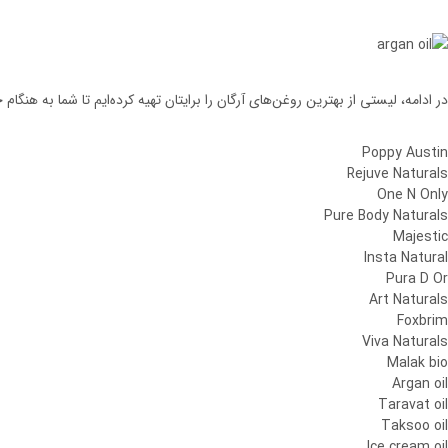
در ادامه، لیستی از بهترین روغن‌های آرگان را برایتان تهیه کرده‌ایم تا شما به هنگ
Poppy Austin
Rejuve Naturals
One N Only
Pure Body Naturals
Majestic
Insta Natural
Pura D Or
Art Naturals
Foxbrim
Viva Naturals
Malak bio
Argan oil
Taravat oil
Taksoo oil
Ice cream oil