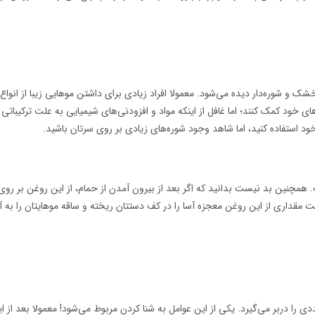
شک و شوره‌دار دیده می‌شود. معمولا افراد زیادی برای داشتن موهایی زیبا از انوا
ای خود کمک کنند؛ اما غافل از اینکه مواد و افزودنی‌های شیمیایی به علت ترکیبات
استفاده کنید، اما شاهد وجود شوره‌های زیادی بر روی سرتان باشید.
همچنین بد نیست بدانید که اگر بعد از بیرون آمدن از حمام، از این روغن بر روی
مقداری از این روغن معجزه آسا را در کف دستتان ریخته و ساقه موهایتان را به آن
را دربر می‌گیرد. یکی از این عوامل به شنا کردن مربوط می‌شود! معمولا بعد از این