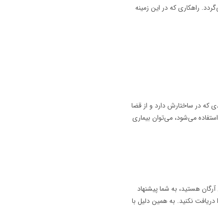
ردد. راهکاری که در این زمینه
دی که در ساختارش دارد و از قضا
ستفاده می‌شود، می‌توان بیماری
آرگان هستید، به شما پیشنهاد
دریافت نکنید. به همین دلیل با