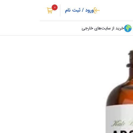
0
ورود / ثبت نام
خرید از سایت‌های خارجی