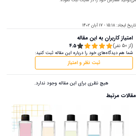
تاریخ ایجاد:
15:18 - 17 آبان 1402
امتیاز کاربران به این مقاله
(از
50
نفر)
4.5
شما هم دیدگاه‌های خود را درباره این مقاله ثبت کنید:
ثبت نظر و امتیاز
هیچ نظری برای این مقاله وجود ندارد.
مقالات مرتبط