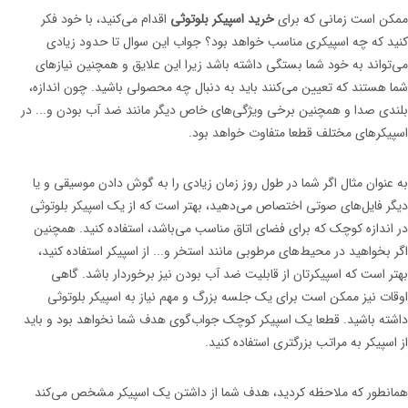
ممکن است زمانی که برای
خرید اسپیکر بلوتوثی
اقدام می‌کنید، با خود فکر
کنید که چه اسپیکری مناسب خواهد بود؟ جواب این سوال تا حدود زیادی
می‌تواند به خود شما بستگی داشته باشد زیرا این علایق و همچنین نیازهای
شما هستند که تعیین می‌کنند باید به دنبال چه محصولی باشید. چون اندازه،
بلندی صدا و همچنین برخی ویژگی‌های خاص دیگر مانند ضد آب بودن و... در
اسپیکرهای مختلف قطعا متفاوت خواهد بود.
به عنوان مثال اگر شما در طول روز زمان زیادی را به گوش دادن موسیقی و یا
دیگر فایل‌های صوتی اختصاص می‌دهید، بهتر است که از یک اسپیکر بلوتوثی
در اندازه کوچک که برای فضای اتاق مناسب می‌‌باشد، استفاده کنید. همچنین
اگر بخواهید در محیط‌های مرطوبی مانند استخر و... از اسپیکر استفاده کنید،
بهتر است که اسپیکرتان از قابلیت ضد آب بودن نیز برخوردار باشد. گاهی
اوقات نیز ممکن است برای یک جلسه بزرگ و مهم نیاز به اسپیکر بلوتوثی
داشته باشید. قطعا یک اسپیکر کوچک جواب‌گوی هدف شما نخواهد بود و باید
از اسپیکر به مراتب بزرگتری استفاده کنید.
همانطور که ملاحظه کردید، هدف شما از داشتن یک اسپیکر مشخص می‌کند