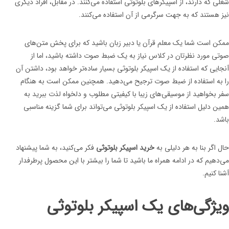
شغلی که دارند، از اسپیکرهای بلوتوثی استفاده می‌کنند. در مقابل، افراد دیگری
نیز هستند که به جهت سرگرمی از آن استفاده می‌کنند.
ممکن است شما یک معلم قرآن یا دبیر زبان باشید که برای پخش متن‌های
صوتی مورد نظرتان در کلاس نیاز به یک ضبط صوت داشته باشید، اما از
آنجایی که استفاده از یک اسپیکر بلوتوثی بسیار ساده‌تر خواهد بود، داشتن آن
را به استفاده از ضبط صوت ترجیح می‌دهید. همچنین ممکن است به هنگام
سفر بخواهید از موسیقی‌های زیبا با کیفیتی مطلوب و دلخواه لذت ببرید به
همین دلیل استفاده از یک اسپیکر بلوتوثی می‌تواند برای شما گزینه مناسبی
باشد.
حال اگر بنا به هر دلیلی به
خرید اسپیکر بلوتوثی
فکر می‌کنید، به شما پیشنهاد
می‌‌دهیم که در ادامه همراه ما باشید تا شما را بیشتر با این محصول پرطرفدار
آشنا کنیم.
ویژگی‌های یک اسپیکر بلوتوثی