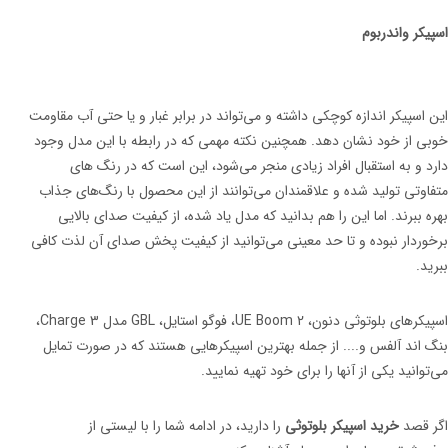
اسپیکر واندربوم
این اسپیکر اندازه کوچکی داشته و می‌تواند در برابر غبار و یا حتی آب مقاومت
خوبی از خود نشان دهد. همچنین نکته مهمی که در رابطه با این مدل وجود
دارد و به استقبال افراد زیادی منجر می‌شود، این است که در رنگ های
متفاوتی تولید شده و علاقمندان می‌توانند از این محصول با رنگ‌های جذاب
بهره ببرند. اما این را هم بدانید که مدل یاد شده، از کیفیت صدای بالایی
برخوردار نبوده و تا حد معینی می‌توانید از کیفیت پخش صدای آن لذت کافی
ببرید.
اسپیکرهای بلوتوثی دنون، UE Boom 2، فوگو استایل، GBL مدل Charge 3،
بنگ اند آلفس و.... از جمله بهترین اسپیکرهایی هستند که در صورت تمایل
می‌توانید یکی از آنها را برای خود تهیه نمایید.
اگر قصد
خرید اسپیکر بلوتوثی
را دارید، در ادامه شما را با لیستی از