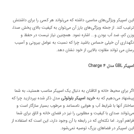
این اسپیکر ویژگی‌های مناسبی داشته که می‌تواند هر کسی را برای داشتنش
ترغیب کند. از جمله ویژگی‌های بارز آن می‌توان به کیفیت بالای پخش صدا،
وزن کم، ضد آب بودن و... اشاره نمود. همچنین نیاز نیست در حفظ و
نگهداری آن خیلی حساس باشید چرا که نسبت به عوامل بیرونی و آسیب
رسان می تواند مقاوت بالایی از خود نشان دهد.
اسپیکر GBL مدل Charge 4
اگر برای محیط خانه و اتاقتان به دنبال یک اسپیکر مناسب هستید، به شما
پیشنهاد می‌دهیم که به
خرید اسپیکر بلوتوثی
مدل ذکر شده بپردازید چرا که
ساختار آنها با شرایط آب و هوایی نامساعد و مرطوب بسیار سازگار است و
می‌تواند صدای با کیفیت و مطلوبی را نیز در فضای خانه و اتاق برای شما
فراهم آورد. اما نکته‌ای که در رابطه با آن وجود دارد، این است که استفاده از
این اسپیکر در فضاهای بزرگ توصیه نمی‌شود.