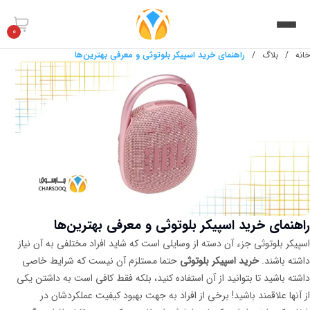
0
خانه
/
بلاگ
/
راهنمای خرید اسپیکر بلوتوثی و معرفی بهترین‌ها
راهنمای خرید اسپیکر بلوتوثی و معرفی بهترین‌ها
اسپیکر بلوتوثی جزء آن دسته از وسایلی است که شاید افراد مختلفی به آن نیاز
داشته باشند.
خرید اسپیکر بلوتوثی
حتما مستلزم آن نیست که شرایط خاصی
داشته باشید تا بتوانید از آن استفاده کنید، بلکه فقط کافی است به داشتن یکی
از آنها علاقمند باشید! برخی از افراد به جهت بهبود کیفیت عملکردشان در