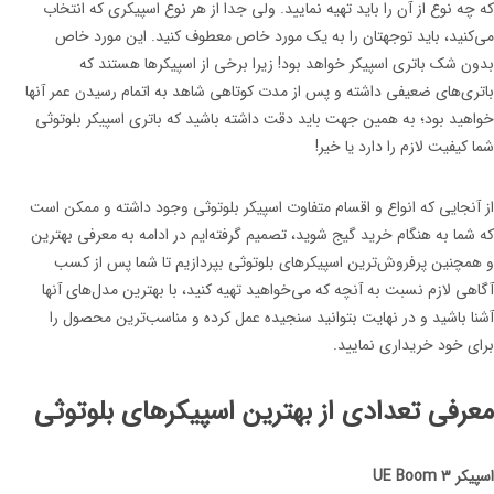
که چه نوع از آن را باید تهیه نمایید. ولی جدا از هر نوع اسپیکری که انتخاب
می‌کنید، باید توجهتان را به یک مورد خاص معطوف کنید. این مورد خاص
بدون شک باتری اسپیکر خواهد بود! زیرا برخی از اسپیکرها هستند که
باتری‌های ضعیفی داشته و پس از مدت کوتاهی شاهد به اتمام رسیدن عمر آنها
خواهید بود؛ به همین جهت باید دقت داشته باشید که باتری اسپیکر بلوتوثی
شما کیفیت لازم را دارد یا خیر!
از آنجایی که انواع و اقسام متفاوت اسپیکر بلوتوثی وجود داشته و ممکن است
که شما به هنگام خرید گیج شوید، تصمیم گرفته‌ایم در ادامه به معرفی بهترین
و همچنین پرفروش‌ترین اسپیکرهای بلوتوثی بپردازیم تا شما پس از کسب
آگاهی لازم نسبت به آنچه که می‌خواهید تهیه کنید، با بهترین مدل‌های آنها
آشنا باشید و در نهایت بتوانید سنجیده عمل کرده و مناسب‌ترین محصول را
برای خود خریداری نمایید.
معرفی تعدادی از بهترین اسپیکرهای بلوتوثی
اسپیکر UE Boom 3