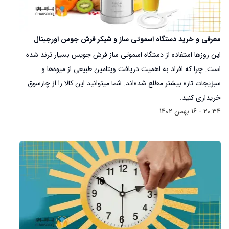
معرفی و خرید دستگاه اسموتی ساز و شیکر فرش جوس اورجینال
این روزها استفاده از دستگاه‌ اسموتی ساز فرش جویس بسیار ترند شده
است. چرا که افراد به اهمیت دریافت ویتامین طبیعی از میوه‌ها و
سبزیجات تازه بیشتر مطلع شده‌اند. شما میتوانید این کالا را از چارسوق
خریداری کنید.
20:34 - 16 بهمن 1402