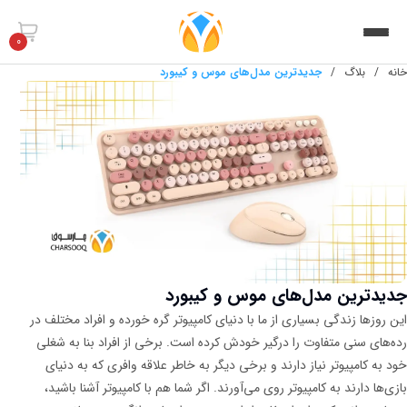
0
خانه
/
بلاگ
/
جدیدترین مدل‌های موس و کیبورد
جدیدترین مدل‌های موس و کیبورد
این روزها زندگی بسیاری از ما با دنیای کامپیوتر گره خورده و افراد مختلف در
رده‌های سنی متفاوت را درگیر خودش کرده است. برخی از افراد بنا به شغلی
خود به کامپیوتر نیاز دارند و برخی دیگر به خاطر علاقه وافری که به دنیای
بازی‌ها دارند به کامپیوتر روی می‌آورند. اگر شما هم با کامپیوتر آشنا باشید،