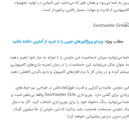
ریزر به شما می‌رود و همان طور که می‌دانید این کمپانی در تولید تجهیزات
کامپیوتری از قدرت و مهارت بسیار بالایی برخوردار است.
مطلب ویژه:
ویدئو پروژکتورهای جیبی را با خرید از آمازون داشته باشید
شما می‌توانید میزان حساسیت این ماوس را با توجه به نیاز خود تغییر دهید.
به عنوان مثال می‌توانید این حساسیت را در زمان تجربه بازی‌های کامپیوتری
بیشتر کرده و در زمان کار با نرم افزارهای کامپیوتر و یا وب‌گردی کاهش دهید.
این ماوس علاوه بر کارایی و قدرت فوق‌العاده‌اش در طراحی نیز حرف‌های
زیادی برای گفتن دارد. نورپردازی Deathadder Elite واقعا بی‌نظیر است و
شما می‌توانید رنگ دلخواه خود را برای نورپردازی انتخاب کنید. اگر به دنبال
یک ماوس سرسخت هستید، باید بدانید که این ماوس از 50 میلیون کلیک
کاربر بدون دردسر پشتیبانی خواهد کرد!