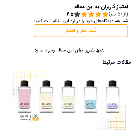
امتیاز کاربران به این مقاله
(از
50
نفر)
4.5
شما هم دیدگاه‌های خود را درباره این مقاله ثبت کنید:
ثبت نظر و امتیاز
هیچ نظری برای این مقاله وجود ندارد.
مقالات مرتبط