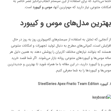
حتما می‌دانید که برای استفاده از این سیستم اعجاب‌برانگیز عصر حاضر به
امکانات متنوعی نیاز دارید که مهم‌ترین آنها،
موس و کیبورد
است.
بهترین مدل‌های موس و کیبورد
از آنجایی که تمایل به استفاده از سیستم‌های کامپیوتری روز به روز در حال
افزایش است، کمپانی‌های مطرح به دنبال تولید تجهیزات و امکانات متنوعی
هستند که بتوانند نیازهای مختلف کاربران را پوشش دهند به همین دلیل هر
ساله موس‌ها و کیبوردهای متنوعی روانه بازار می‌شوند. اگر شما قصد خرید
موس و یا کیبورد دارید، در این مقاله با ما همراه شوید تا بهترین و جدیدترین
موس‌ها و کیبوردها را به شما معرفی کنیم.
1. کیبورد SteelSeries Apex-Fnatic Team Edition