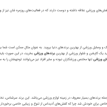
فش‌های ورزشی علاقه داشته و دوست دارند که در فعالیت‌های روزمره شان نیز از وس
ک و وسایل ورزشی از بهترین برندهای دنیا بروید. به عنوان مثال ممکن است شما ب
د یک کاپشن و شلوار ورزشی از بهترین
برندهای ورزشی
بخرید، در این صورت باید ب
ای ورزشی
تنها مختص ورزشکاران نبوده و سایر افراد نیز می‌توانند توجهشان را ب
خاص برای خودش شد چرا که کفش‌های آدیداس از تنوع و زیبایی خاصی برخوردار ب