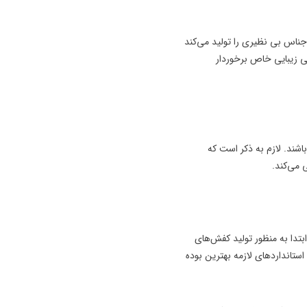
اجناس بی نظیری را تولید می‌کند
ی زیبایی خاص برخوردار
اشند. لازم به ذکر است که
 می‌کند.
ما خواهد بود چرا که این برند در ابتدا به منظور تولید کفش‌های
ستانداردهای لازمه بهترین بوده