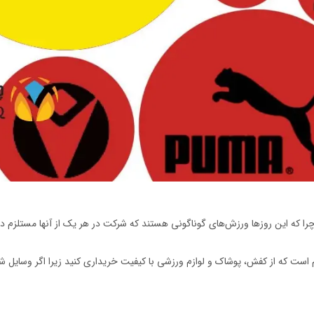
 چرا که این روزها ورزش‌های گوناگونی هستند که شرکت در هر یک از آنها مستلزم
 است که از کفش، پوشاک و لوازم ورزشی با کیفیت خریداری کنید زیرا اگر وسایل ش