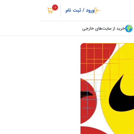
0
ورود / ثبت نام
خرید از سایت‌های خارجی