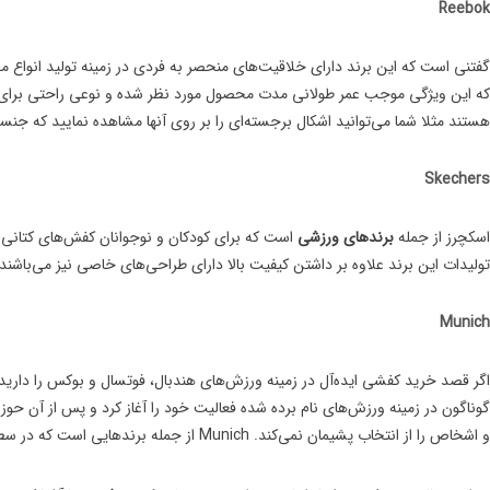
Reebok
گفتنی است که این برند دارای خلاقیت‌‌های منحصر به فردی در زمینه تولید انواع مح
که این ویژگی موجب عمر طولانی مدت محصول مورد نظر شده و نوعی راحتی برای فر
هستند مثلا شما می‌توانید اشکال برجسته‌ای را بر روی آنها مشاهده نمایید که جنس
Skechers
اسکچرز از جمله
برندهای ورزشی
است که برای کودکان و نوجوانان کفش‌های کتانی و و
تولیدات این برند علاوه بر داشتن کیفیت بالا دارای طراحی‌های خاصی نیز می‌باشن
Munich
گوناگون در زمینه ورزش‌های نام برده شده فعالیت خود را آغاز کرد و پس از آن حو
و اشخاص را از انتخاب پشیمان نمی‌کند. Munich از جمله برندهایی است که در سطح بین المللی به اعتبار و پیشرفت قابل توجهی رسیده است.