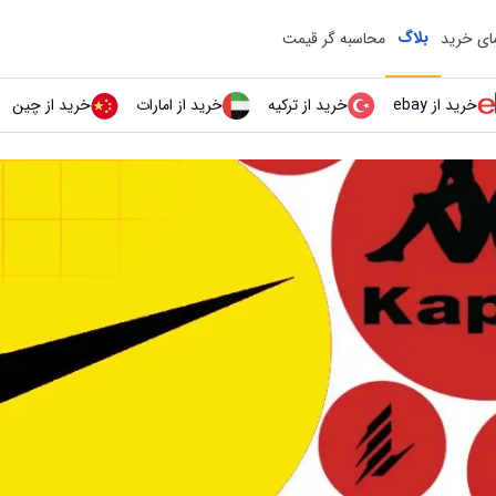
بلاگ
مای خرید
محاسبه گر قیمت
خرید از ebay
خرید از ترکیه
خرید از امارات
خرید از چین