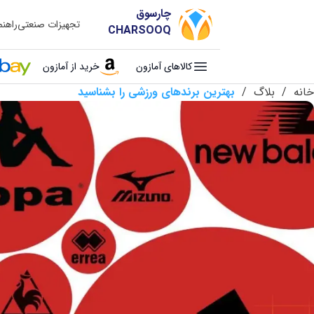
چارسوق
تجهیزات صنعتی
راهن
CHARSOOQ
کالاهای آمازون
خرید از آمازون
خانه
/
بلاگ
/
بهترین برندهای ورزشی را بشناسید