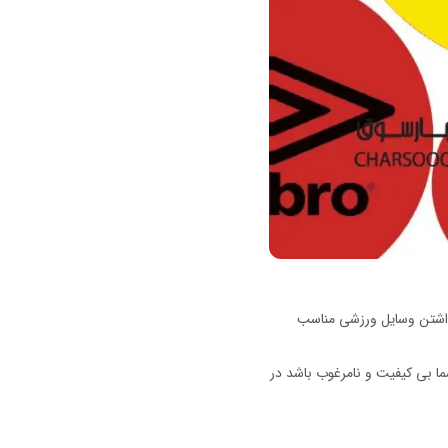
 داشتن وسایل ورزشی مناسب
ما بی کیفیت و نامرغوب باشد در