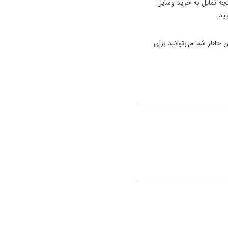
نچه تمایل به خرید وسایل
 خاطر شما می‌توانید برای