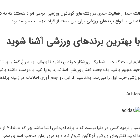
البته جدا از فعالیت جدی در رشته‌های گوناگون ورزشی، برخی افراد هستند که به ک
آشنایی با انواع
برندهای ورزشی
برای این دسته از افراد نیز جالب خواهد بود.
با بهترین برندهای ورزشی آشنا شوید
لازم نیست که حتما شما یک ورزشکار حرفه‌ای باشید تا بتوانید به سراغ کفش، پوشا
خود مجبور باشید یک جفت کفش ورزشی استاندارد به پا کنید یا دوست داشته باشی
ورزشی حرف اول را می‌زنند، بشناسید. از این رو جمع آوری اطلاعات در زمینه
برنده
Adidas
با تولید کفش‌های ورزشی گوناگون شروع کرد و به مرور زمان صاحب اسم و رسمی 