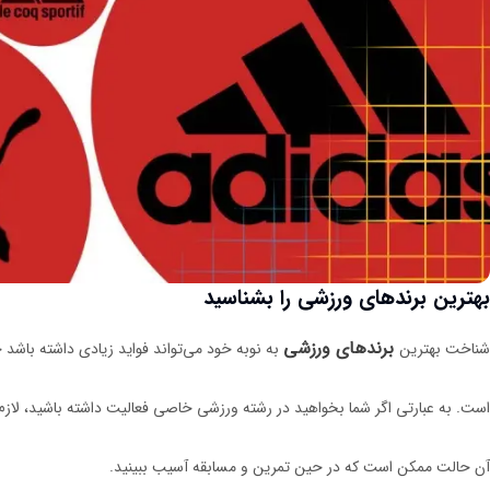
بهترین برندهای ورزشی را بشناسید
برندهای ورزشی
شناخت بهترین
به نوبه خود می‌تواند فواید زیادی داشته باشد
است. به عبارتی اگر شما بخواهید در رشته ورزشی خاصی فعالیت داشته باشید، لازم
آن حالت ممکن است که در حین تمرین و مسابقه آسیب ببینید.