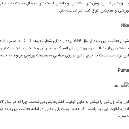
پا، تولید بر اساس روش‌های استاندارد و داشتن قیمت‌های ایده آل نسبت به کیفیتی 
ورزشی و همچنین انواع کیف نیز فعالیت دارد.
Nike
شروع فعالیت ا
با پشتیبانی از اتفاقات مهم ورزشی مثل المپیک و نظیر آن و همچنین با حمایت از و
این برند حساسیت به خرج دادن بر روی طراحی محصولات ورزشی مربوط به خانم‌ها 
Puma
هستیم.