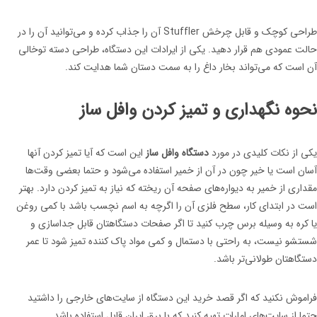
طراحی کوچک و قابل چرخش Stuffler آن را جذاب کرده و می‌توانید آن را در
حالت عمودی هم قرار دهید. یکی از ایرادات این دستگاه، طراحی دسته توخالی
آن است که می‌تواند بخار داغ را به سمت دستان شما هدایت کند.
نحوه نگهداری و تمیز کردن وافل ساز
یکی از نکات کلیدی در مورد
دستگاه وافل ساز
این است که آیا تمیز کردن آنها
آسان است یا خیر چون در آن از خمیر استفاده می‌شود و حتما بعضی وقت‌ها
مقداری از خمیر به دیواره‌های صفحه آن ریخته که نیاز به تمیز کردن دارد. بهتر
است در ابتدای کار، سطح فلزی آن را اگرچه به اسم نچسب باشد با کمی روغن
یا کره به وسیله برس چرب کنید تا اگر صفحات دستگاهتان قابل جداسازی و
شستشو نیست، به راحتی با دستمال و کمی مواد پاک کننده تمیز شود تا عمر
دستگاهتان طولانی‌تر باشد.
فراموش نکنید که اگر قصد خرید این دستگاه از سایت‌های خارجی را داشتید
حتما از سایت‌های امارات تهیه کنید که با برق ایران قابل استفاده باشد.