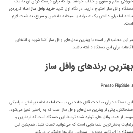
خوراکی سالم و مقوی و جذاب خواهد بود که برای درست کردن آن به یک
دستگاه وافل ساز احتیاج دارید. در نگاه اول شاید
خرید وافل ساز
اصلا کاربردی
نباشد اما برای داشتن یک عصرانه یا صبحانه دلنشین و سریع، به شدت لازم
است.
در این مطلب قرار است با بهترین مدل‌های وافل ساز آشنا شوید و انتخابی
آگاهانه برای این دستگاه داشته باشید.
بهترین برندهای وافل ساز
1. Presto FlipSide
این دستگاه دارای صفحات قابل جابجایی نیست اما به لطف پوشش سرامیکی
صفحاتش، یکی از بهترین مدل‌های وافل ساز است که به راحتی تمیز می‌شود.
مهمتر از همه، وافل های تولید شده توسط این دستگاه است که تردترین و
رضایت بخش‌ترین لقمه‌هایی است که می‌توانید تست کنید. همچنین این
دستگاه دارای تایمر بوده و از سوختن وافل‌ها جلوگیری می‌کند.