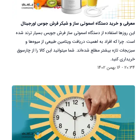
معرفی و خرید دستگاه اسموتی ساز و شیکر فرش جوس اورجینال
این روزها استفاده از دستگاه‌ اسموتی ساز فرش جویس بسیار ترند شده
است. چرا که افراد به اهمیت دریافت ویتامین طبیعی از میوه‌ها و
سبزیجات تازه بیشتر مطلع شده‌اند. شما میتوانید این کالا را از چارسوق
خریداری کنید.
20:34 - 16 بهمن 1402