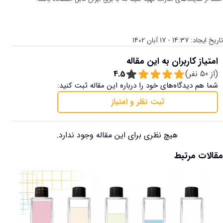
تاریخ ایجاد:
14:37 - 17 آبان 1402
امتیاز کاربران به این مقاله
(از
50
نفر)
4.5
شما هم دیدگاه‌های خود را درباره این مقاله ثبت کنید:
ثبت نظر و امتیاز
هیچ نظری برای این مقاله وجود ندارد.
مقالات مرتبط