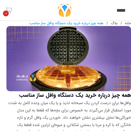
0
خانه
/
بلاگ
/
همه چیز درباره خرید یک دستگاه وافل ساز مناسب
همه چیز درباره خرید یک دستگاه وافل ساز مناسب
وافل‌ها برای درست کردن یک صبحانه لذیذ و یا یک میان وعده کامل به شدت
مورد استقبال قرار می‌گیرند به خصوص برای بچه‌ها که قطعا به این مدل
خوراکی‌ها تمایل بیشتری نشان خواهند داد. خوردن یک وافل گرم و تازه
خانگی که با کره و مربا یا بستنی شکلاتی و میوه‌ای تزئین شده قطعا یک