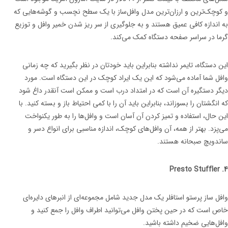
و کوچک‌ترین و ارزان‌ترین مدل وافل‌ساز با یک سطح نچسب و گوشه‌هایی که
به اندازه کافی عمیق هستند و به جلوگیری از سر ریز شدن خمیر وافل و توزیع
گرما در سراسر صفحه دستگاه کمک می‌کند.
این دستگاه، تایمر نداشته بنابراین باید خودتان در نظر بگیرید که چه زمانی
وافل شما آماده می‌شود که این یک ایراد کوچک در این دستگاه است. مورد
دیگر دستگیره آن است که در امتداد درب است و ممکن است آنقدر داغ شود
که انگشتان را بسوزاند، بنابراین باید آن را با کمی احتیاط باز و بسته کنید. با
این حال، استفاده و تمیز کردن آن آسان است و وافل‌ها را به طور یکنواخت
می‌پزد. بهتر از همه، آن وافل‌های کوچک، اندازه مناسبی برای انواع دسر و
ساندویچ صبحانه هستند.
4. Presto Stuffler
وافل ساز پرستو استافلر یک مدل جدید شامل مجموعه‌ای از انبرهای دایره‌ای
خاص است که در حین پختن وافل می‌توانید اطراف وافل را جمع کنید و
وافل‌هایی ضخیم داشته باشید.