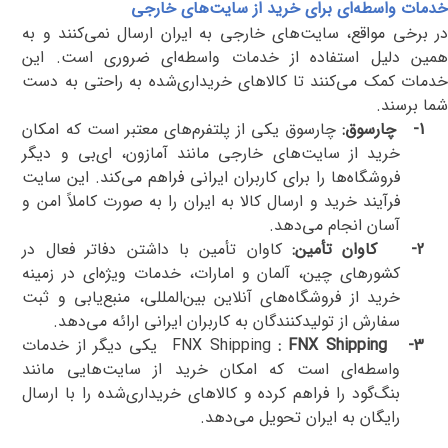
خدمات واسطه‌ای برای خرید از سایت‌های خارجی
در برخی مواقع، سایت‌های خارجی به ایران ارسال نمی‌کنند و به
همین دلیل استفاده از خدمات واسطه‌ای ضروری است. این
خدمات کمک می‌کنند تا کالاهای خریداری‌شده به راحتی به دست
شما برسند
.
1-
چارسوق:
چارسوق یکی از پلتفرم‌های معتبر است که امکان
خرید از سایت‌های خارجی مانند آمازون، ای‌بی و دیگر
فروشگاه‌ها را برای کاربران ایرانی فراهم می‌کند. این سایت
فرآیند خرید و ارسال کالا به ایران را به صورت کاملاً امن و
آسان انجام می‌دهد
.
2-
کاوان تأمین:
کاوان تأمین با داشتن دفاتر فعال در
کشورهای چین، آلمان و امارات، خدمات ویژه‌ای در زمینه
خرید از فروشگاه‌های آنلاین بین‌المللی، منبع‌یابی و ثبت
سفارش از تولیدکنندگان به کاربران ایرانی ارائه می‌دهد
.
3-
FNX Shipping
:
FNX Shipping
یکی دیگر از خدمات
واسطه‌ای است که امکان خرید از سایت‌هایی مانند
بنگ‌گود را فراهم کرده و کالاهای خریداری‌شده را با ارسال
رایگان به ایران تحویل می‌دهد
.