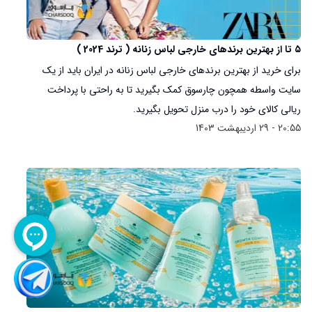
۵ تا از بهترین برندهای خارجی لباس زنانه ( ترند 2024 )
برای خرید از بهترین برندهای خارجی لباس زنانه در ایران باید از یک
سایت واسطه همچون چارسوق کمک بگیرید تا به راحتی با پرداخت
ریالی کالای خود را درب منزل تحویل بگیرید.
20:55 - 29 اردیبهشت 1403