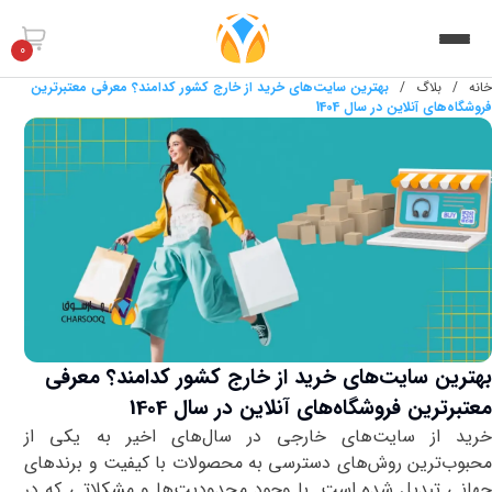
0
خانه
/
بلاگ
/
بهترین سایت‌های خرید از خارج کشور کدامند؟ معرفی معتبرترین
فروشگاه‌های آنلاین در سال 1404
بهترین سایت‌های خرید از خارج کشور کدامند؟ معرفی
معتبرترین فروشگاه‌های آنلاین در سال 1404
خرید از سایت‌های خارجی در سال‌های اخیر به یکی از
محبوب‌ترین روش‌های دسترسی به محصولات با کیفیت و برندهای
جهانی تبدیل شده است. با وجود محدودیت‌ها و مشکلاتی که در