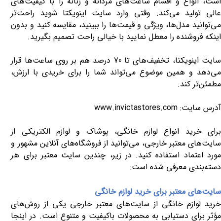
است، انواع و اقسام ساعت‌های مردانه و زنانه را با کیفیت‌های
عالی تولید می‌کند. وقتی وارد سایت اینویکتا شوید راحت‌تر
می‌توانید مدل‌ها، ویژگی و قیمت‌ها را ببینید، مقایسه کنید و بدون
اینکه فروشنده را معطل نمایید با خیالی راحت تصمیم بگیرید.
سایت اینویکتا، تخفیف‌های تا 70 درصد هم بر روی ساعت‌ها قرار
می‌دهد و همین موضوع می‌تواند شما را برای خریدی با ارزش،
مطمئن‌تر کند.
آدرس سایت:
www.invictastores.com
برای خرید انواع لوازم خانگی، پوشاک و لوازم الکتریکی از
سایت‌های معتبر خارجی، می‌توانید از فروشگاه‌های آنلاین مشهور و
مورد اعتماد استفاده کنید. در زیر، چندین سایت معتبر برای هر
دسته‌بندی معرفی شده است:
سایت‌های معتبر برای خرید لوازم خانگی
خرید لوازم خانگی از سایت‌های معتبر خارجی یکی از روش‌های
مؤثر برای دستیابی به محصولات باکیفیت و متنوع است. در اینجا