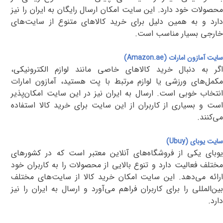
محصولات خود دارد. این سایت امکان ارسال رایگان به ایران را نیز
دارد و به همین دلیل برای خرید کالاهای متنوع از سایت‌های
خارجی بسیار مناسب است
.
سایت
آمازون امارات
(Amazon.ae)
اگر به دنبال خرید کالاهای خاصی مانند لوازم الکترونیکی،
مکمل‌های ورزشی یا لوازم مرتبط با پت هستید، آمازون امارات
انتخاب خوبی است. ارسال به ایران نیز در این سایت امکان‌پذیر
است و بسیاری از کاربران از این سایت برای خرید کالا استفاده
می‌کنند
.
سایت
یوبای
(Ubuy)
یوبای یکی از فروشگاه‌های آنلاین معتبر است که در کشورهای
مختلف فعالیت دارد و تنوع بالایی از محصولات را به کاربران خود
ارائه می‌دهد. این سایت امکان خرید کالا از سایت‌های مختلف
بین‌المللی را برای کاربران فراهم می‌آورد و ارسال به ایران را نیز
دارد
.