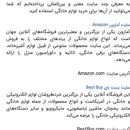
به معرفی چند سایت معتبر و بین‌المللی پرداخته‌ایم که شما
می‌توانید از آن‌ها برای خرید لوازم خانگی استفاده کنید
:
سایت آمازون
Amazon
آمازون یکی از بزرگترین و معتبرترین فروشگاه‌های آنلاین جهان
است که انواع لوازم خانگی از برندهای مختلف را به فروش
می‌رساند. این سایت محصولات متنوعی از قبیل لوازم آشپزخانه،
دستگاه‌های برقی خانگی، اثاثیه و دکوراسیون منزل را ارائه
می‌دهد.
آدرس سایت:
Amazon.com
سایت بست بای
Best Buy
این فروشگاه آنلاین یکی از بزرگترین خرده‌فروشان لوازم الکترونیکی
و خانگی در آمریکاست و انواع محصولات از جمله لوازم خانگی
مانند یخچال، ماشین لباسشویی، مایکروویو و سایر دستگاه‌های
الکترونیکی خانگی را عرضه می‌کند.
آدرس سایت:
BestBuy.com