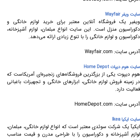
سایت ویفر
Wayfair
ویفیر یک فروشگاه آنلاین معتبر برای خرید لوازم خانگی و
دکوراسیون منزل است. این سایت انواع مبلمان، لوازم آشپزخانه،
دکوراسیون و لوازم خانگی را با تنوع زیادی ارائه می‌دهد.
آدرس سایت:
Wayfair.com
سایت هوم دیپات
Home Depot
هوم دیپوت یکی از بزرگترین فروشگاه‌های زنجیره‌ای آمریکاست که
در زمینه فروش لوازم خانگی، ابزارهای خانگی و تجهیزات باغبانی
فعالیت دارد.
آدرس سایت:
HomeDepot.com
سایت ایکیا
Ikea
ایکیآ یک شرکت سوئدی معتبر است که انواع لوازم خانگی، مبلمان،
لوازم آشپزخانه و دکوراسیون را با طراحی مدرن و قیمت مناسب