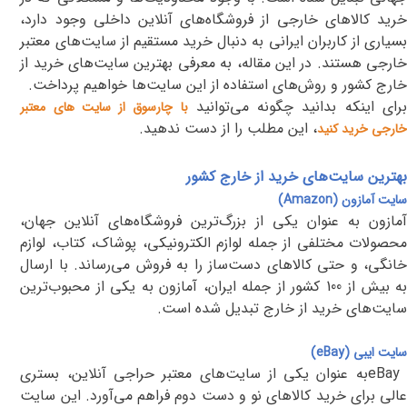
خرید کالاهای خارجی از فروشگاه‌های آنلاین داخلی وجود دارد،
بسیاری از کاربران ایرانی به دنبال خرید مستقیم از سایت‌های معتبر
خارجی هستند. در این مقاله، به معرفی بهترین سایت‌های خرید از
خارج کشور و روش‌های استفاده از این سایت‌ها خواهیم پرداخت
.
برای اینکه بدانید چگونه می‌توانید
با چارسوق از سایت های معتبر
، این مطلب را از دست ندهید.
خارجی خرید کنید
بهترین سایت‌های خرید از خارج کشور
سایت آمازون
(Amazon)
آمازون به عنوان یکی از بزرگ‌ترین فروشگاه‌های آنلاین جهان،
محصولات مختلفی از جمله لوازم الکترونیکی، پوشاک، کتاب، لوازم
خانگی، و حتی کالاهای دست‌ساز را به فروش می‌رساند. با ارسال
به بیش از 100 کشور از جمله ایران، آمازون به یکی از محبوب‌ترین
سایت‌های خرید از خارج تبدیل شده است
.
سایت ایبی
(eBay)
eBa
به عنوان یکی از سایت‌های معتبر حراجی آنلاین، بستری
عالی برای خرید کالاهای نو و دست دوم فراهم می‌آورد. این سایت