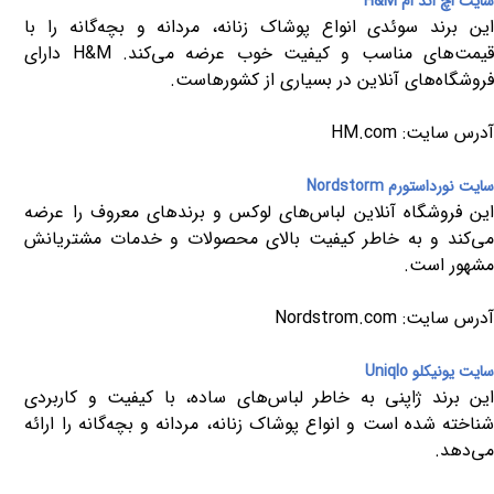
سایت اچ اند ام
H&M
این برند سوئدی انواع پوشاک زنانه، مردانه و بچه‌گانه را با
یمت‌های مناسب و کیفیت خوب عرضه می‌کند.
H&M
دارای
فروشگاه‌های آنلاین در بسیاری از کشورهاست.
آدرس سایت:
HM.com
سایت نورداستورم
Nordstorm
این فروشگاه آنلاین لباس‌های لوکس و برندهای معروف را عرضه
می‌کند و به خاطر کیفیت بالای محصولات و خدمات مشتریانش
مشهور است.
آدرس سایت:
Nordstrom.com
سایت یونیکلو
Uniqlo
این برند ژاپنی به خاطر لباس‌های ساده، با کیفیت و کاربردی
شناخته شده است و انواع پوشاک زنانه، مردانه و بچه‌گانه را ارائه
می‌دهد.