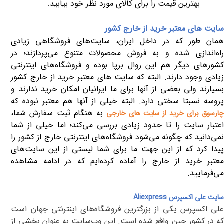
بهترین قیمت را برای کالای مورد نظر خود بیابید.
سایت‌ های معتبر خرید از خارج کشور
همان طور که در داخل ایران، سایت‌های فروشگاهی زیادی
راه‌اندازی شده و به فروش محصولات متنوع می‌پردازند؛ در
کشورهای دیگر هم این روال برپا بوده و فروشگاه‌های اینترنتی
زیادی وجود دارند. البته که سایت های معتبر خرید از خارج کشور
بسیارند ولی بعضی از آنها برای ما ایرانیان امکان خرید ندارند و
پروسه نسبتا سختی دارد. البته خیلی از آنها هم معتبر نبوده که
به هنگام ثبت سفارش شما،
ارسوق برای خرید از سایت های خارجی
اعتبار سایت را تا حدود زیادی بررسی می‌کند؛ اما خیلی از شما
نمی‌دانید که چگونه می‌شود فروشگاه‌های اینترنتی خارج از کشور را
پیدا کرد که از این جهت ما برای شما لیستی از این سایت‌های
معتبر خرید از خارج را آماده کرده‌ایم که در ادامه مشاهده
می‌فرمایید.
سایت علی اکسپرس
Aliexpress
علی اکسپرس یکی از بزرگترین فروشگاه‌های اینترنتی جهان است
که در کشور چین واقع شده است. این وب‌سایت به عنوان بخشی از