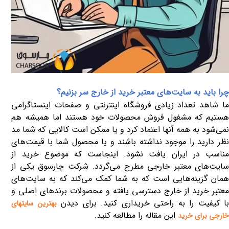
چرا باید به سایت‌های معتبر خرید از خارج سر بزنیم؟
ما شاهد تعداد زیادی فروشگاه اینترنتی و صفحات اینستاگرامی
هستیم که مشغول فروش محصولات خود هستند اما همیشه هم
نمی‌شود به همه آنها اعتماد کرد و یا ممکن است کالایی که شما مد
نظر دارید را موجود نداشته باشند و یا محصول شما با قیمت‌های
مناسب در ایران یافت نشود. اینجاست که موضوع خرید از
سایت‌های معتبر خارجی مطرح می‌گردد. شرکت چارسوق یکی از
همان گزینه‌هایی است که به شما کمک می‌کند که به سایت‌های
معتبر خرید از خارج دسترسی یافته و محصولات برندهای اصلی و
ا کیفیت را به راحتی خریداری کنید. برای دیدن
بهترین سایتهای
این مقاله را مطالعه کنید.
خارجی برای خرید