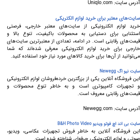
آدرس سایت:
Uniqlo.com
سایت‌های معتبر برای خرید لوازم الکتریکی
خرید لوازم الکترونیکی از سایت‌های معتبر خارجی، فرصتی
استثنایی برای دستیابی به محصولات باکیفیت، تنوع بالا و
قیمت‌های رقابتی است. در ادامه، تعدادی از معتبرترین سایت‌های
خارجی برای خرید لوازم الکترونیکی معرفی شده‌اند که شما
می‌توانید از آن‌ها برای خرید کالاهای مورد نیاز خود استفاده کنید
.
سایت نیو اگ
Newegg
این فروشگاه آنلاین یکی از بزرگترین خرده‌فروشان لوازم الکترونیکی
و تجهیزات کامپیوتری است و به خاطر تنوع محصولات و
قیمت‌های رقابتی معروف است.
آدرس سایت:
Newegg.com
سایت بی اند اچ فوتو ویدیو
B&H Photo Video
این فروشگاه آنلاین به خاطر فروش تجهیزات عکاسی، ویدیو،
صوتی و لوازم الکترونیکی حرفه‌ای شناخته شده است.