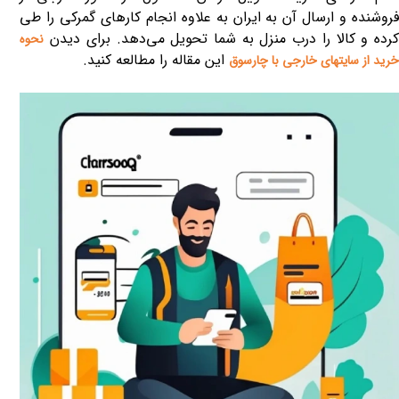
فروشنده و ارسال آن به ایران به علاوه انجام کارهای گمرکی را طی
کرده و کالا را درب منزل به شما تحویل می‌دهد. برای دیدن
نحوه
این مقاله را مطالعه کنید.
خرید از سایتهای خارجی با چارسوق