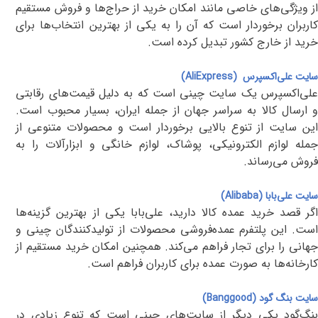
از ویژگی‌های خاصی مانند امکان خرید از حراج‌ها و فروش مستقیم
کاربران برخوردار است که آن را به یکی از بهترین انتخاب‌ها برای
خرید از خارج کشور تبدیل کرده است
.
سایت علی‌اکسپرس
(AliExpress)
علی‌اکسپرس یک سایت چینی است که به دلیل قیمت‌های رقابتی
و ارسال کالا به سراسر جهان از جمله ایران، بسیار محبوب است.
این سایت از تنوع بالایی برخوردار است و محصولات متنوعی از
جمله لوازم الکترونیکی، پوشاک، لوازم خانگی و ابزارآلات را به
فروش می‌رساند
.
سایت
علی‌بابا
(Alibaba)
اگر قصد خرید عمده کالا دارید، علی‌بابا یکی از بهترین گزینه‌ها
است. این پلتفرم عمده‌فروشی محصولات از تولیدکنندگان چینی و
جهانی را برای تجار فراهم می‌کند. همچنین امکان خرید مستقیم از
کارخانه‌ها به صورت عمده برای کاربران فراهم است
.
سایت بنگ‌ گود
(Banggood)
بنگ‌گود یکی دیگر از سایت‌های چینی است که تنوع زیادی در