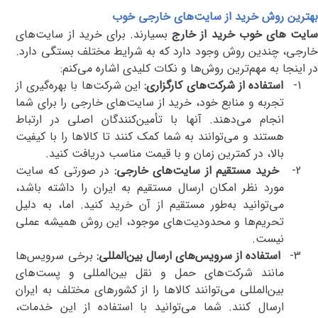
بهترین روش خرید از سایت‌های خارجی خوب
سایت های خوب خرید از خارج
بسیارند. برای خرید از سایت‌های
خارجی، چندین روش وجود دارد که به شرایط مختلف بستگی دارد.
در اینجا به مهم‌ترین روش‌ها و نکات کلیدی اشاره می‌کنم:
1-
استفاده از شرکت‌های کارگزاری:
این شرکت‌ها با بهره‌گیری از
تجربه و منابع خود، خرید از سایت‌های خارجی را برای شما
انجام می‌دهند. آنها با تأمین‌کنندگان اصلی در ارتباط
هستند و می‌توانند به شما کمک کنند تا کالاها را با کیفیت
بالا، در کمترین زمان و با قیمت مناسب دریافت کنید.
2-
خرید مستقیم از سایت‌های خارجی:
در صورتی که سایت
مورد نظر امکان ارسال مستقیم به ایران را داشته باشد،
می‌توانید به‌طور مستقیم از آن خرید کنید. اما، به دلیل
تحریم‌ها و محدودیت‌های موجود، این روش همیشه عملی
نیست.
3-
استفاده از سرویس‌های ارسال بین‌المللی:
برخی سرویس‌ها
مانند شرکت‌های حمل و نقل بین‌المللی و پست‌های
بین‌المللی می‌توانند کالاها را از کشورهای مختلف به ایران
ارسال کنند. شما می‌توانید با استفاده از این خدمات،