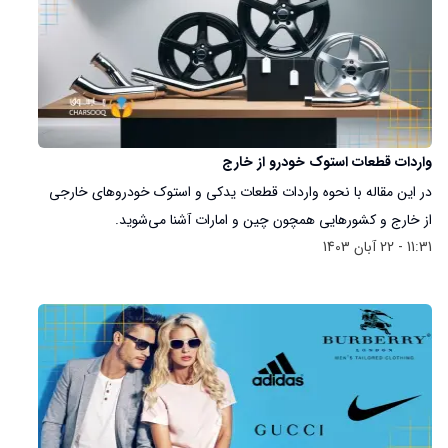
واردات قطعات استوک خودرو از خارج
در این مقاله با نحوه واردات قطعات یدکی و استوک خودروهای خارجی
از خارج و کشورهایی همچون چین و امارات آشنا می‌شوید.
11:31 - 22 آبان 1403