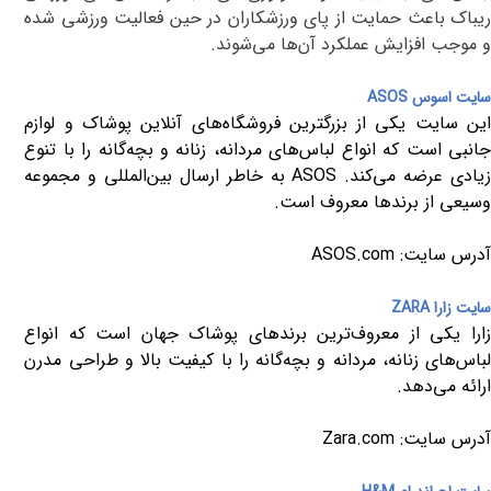
ریباک باعث حمایت از پای ورزشکاران در حین فعالیت ورزشی شده
و موجب افزایش عملکرد آن‌ها می‌شوند.
سایت اسوس
ASOS
این سایت یکی از بزرگترین فروشگاه‌های آنلاین پوشاک و لوازم
جانبی است که انواع لباس‌های مردانه، زنانه و بچه‌گانه را با تنوع
زیادی عرضه می‌کند.
ASOS
به خاطر ارسال بین‌المللی و مجموعه
وسیعی از برندها معروف است.
آدرس سایت:
ASOS.com
سایت زارا
ZARA
زارا یکی از معروف‌ترین برندهای پوشاک جهان است که انواع
لباس‌های زنانه، مردانه و بچه‌گانه را با کیفیت بالا و طراحی مدرن
ارائه می‌دهد.
آدرس سایت:
Zara.com