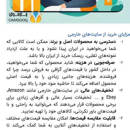
مزایای خرید از سایت‌های خارجی
دسترسی به محصولات اصل و برند:
ممکن است کالایی که
1-
شما می‌خواهید در ایران پیدا نشود و یا به علت ازدیاد
نمونه‌های تقلبی، ریسک خرید از ایران بالا باشد.
صرفه‌جویی در هزینه:
شاید محصولی که شما می‌خواهید،
2-
در داخل کشور با قیمت‌های گزافی به فروش برسد چرا که
فروشنده، هزینه‌های جانبی زیادی را به قیمت اصلی
محصول اضافه می‌کند تا حاشیه سود خود را بالا ببرد.
تخفیف‌های عالی:
در سایت‌های خارجی مانند
Amazon
،
3-
Ebay
و ... تخفیفات بسیار عالی و آفرهای زیادی برای
برخی محصولات قرار می‌دهند که می‌توانید به راحتی و با
قیمت‌های باور نکردنی، کالاهای خود را تهیه نمایید.
قابلیت مقایسه قیمت‌ها:
امکان مقایسه قیمت‌های مختلف
4-
و استفاده از تخفیف‌های آنلاین به شما کمک می‌کند تا