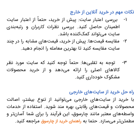
نکات مهم در خرید آنلاین از خارج
1-
بررسی اعتبار سایت: پیش از خرید، حتماً از اعتبار سایت
اطمینان حاصل کنید. بررسی نظرات کاربران و رتبه‌بندی
سایت می‌تواند کمک‌کننده باشد.
2-
مقایسه قیمت‌ها: پیش از خرید، قیمت‌های مشابه را در چند
سایت مقایسه کنید تا بهترین معامله را انجام دهید.
3-
توجه به تقلبی‌ها: حتماً توجه کنید که سایت مورد نظر
کالاهای اصلی را ارائه می‌دهد و از خرید محصولات
مشکوک خودداری کنید.
راه‌ حل خرید از سایت‌های خارجی
با خرید از سایت‌های خارجی می‌توانید از تنوع بیشتر، اصالت
محصولات و قیمت‌های رقابتی بهره مند شوید. استفاده از خدمات
واسطه‌های معتبر مانند چارسوق، این فرآیند را برای شما آسان‌تر و
مطمئن‌تر می‌سازد. حتما به
مراجعه کنید.
راهنمای خرید از چارسوق