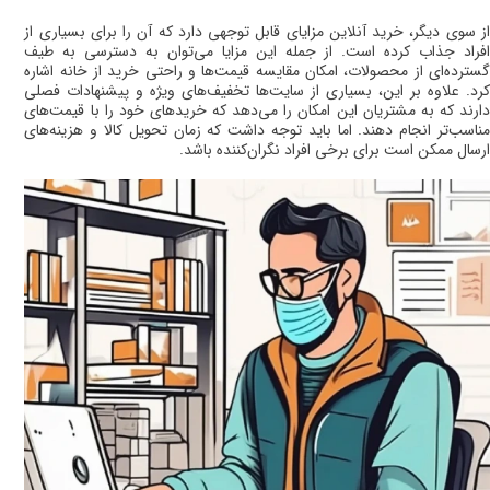
از سوی دیگر، خرید آنلاین مزایای قابل توجهی دارد که آن را برای بسیاری از
افراد جذاب کرده است. از جمله این مزایا می‌توان به دسترسی به طیف
گسترده‌ای از محصولات، امکان مقایسه قیمت‌ها و راحتی خرید از خانه اشاره
کرد. علاوه بر این، بسیاری از سایت‌ها تخفیف‌های ویژه و پیشنهادات فصلی
دارند که به مشتریان این امکان را می‌دهد که خریدهای خود را با قیمت‌های
مناسب‌تر انجام دهند. اما باید توجه داشت که زمان تحویل کالا و هزینه‌های
ارسال ممکن است برای برخی افراد نگران‌کننده باشد
.