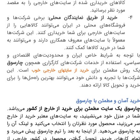
کالاهای خریداری شده از سایت‌های خارجی را به مقصد
مورد نظر برسانید.
4-
خرید از طریق نمایندگان محلی:
برخی شرکت‌ها و
فروشگاه‌های محلی در ایران می‌توانند کالاهایی را از
سایت‌های خارجی برای شما خریداری کنند. این شرکت‌ها
معمولاً با سایت‌های معروف همکاری دارند و می‌توانند به
شما در خرید کالاها کمک کنند.
با توجه به شرایط خاص ایران و محدودیت‌های اقتصادی و
سیاسی، استفاده از خدمات شرکت‌های کارگزاری همچون
چارسوق
یک روش مطمئن برای
است. این
خرید از سایتهای خارجی خوب
شرکت‌ها با تجربه و دانش خود می‌توانند بهترین راه‌حل‌ها را برای
خرید و تحویل کالا ارائه دهند.
خرید آسان و مطمئن با چارسوق
ارسوق یک سایت مطمئن برای خرید از خارج از کشور
می‌باشد.
شما در منزل خود می‌نشینید، به سایت‌های معتبر خرید از خارج
سر می‌زنید، محصول مورد نظرتان را انتخاب می‌کنید و لینک آن را
به چارسوق می‌دهید. از اینجا به بعد را تیم چارسوق پیش می‌برد و
تمام کارهای خرید، تحویل گرفتن محصول در کشور خارجی از