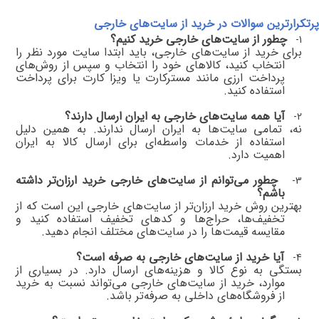
پرتکرارترین سوالات در خرید از سایت‌های خارجی
چطور از سایت‌های خارجی خرید کنیم؟
1-
برای خرید از سایت‌های خارجی، باید ابتدا سایت مورد نظر را
انتخاب کنید، کالاهای خود را انتخاب و سپس از روش‌های
پرداخت ارزی مانند مسترکارت یا ویزا کارت برای پرداخت
استفاده کنید
.
آیا همه سایت‌های خارجی به ایران ارسال دارند؟
2-
نه، تمامی سایت‌ها به ایران ارسال ندارند. به همین دلیل
استفاده از خدمات واسطه‌ای برای ارسال کالا به ایران
اهمیت دارد
.
چطور می‌توانم از سایت‌های خارجی خرید ارزان‌تر داشته
3-
باشم؟
بهترین روش خرید ارزان‌تر از سایت‌های خارجی این است که از
تخفیف‌ها، حراج‌ها و کدهای تخفیف استفاده کنید و
مقایسه قیمت‌ها را در سایت‌های مختلف انجام دهید
.
آیا خرید از سایت‌های خارجی به صرفه است؟
4-
بستگی به نوع کالا و هزینه‌های ارسال دارد. در بسیاری از
موارد، خرید از سایت‌های خارجی می‌تواند نسبت به خرید
از فروشگاه‌های داخلی به صرفه‌تر باشد
.