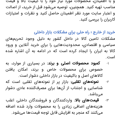
و با اطمینان، محصولات مورد نیاز خود را با کیفیت بالا و قیمت
مناسب تهیه کنید. همچنین، توصیه می‌شود قبل از خرید، از اصالت
و اعتبار سایت مورد نظر اطمینان حاصل کنید و نظرات و امتیازات
کاربران را بررسی کنید.
خرید از خارج ؛ راه‌ حلی برای مشکلات بازار داخلی
مشکلات تامین کالا در داخل کشور به دلیل وجود تحریم‌های
سیاسی و اقتصادی، محدودیت‌هایی را برای خرید آنلاین و ورود
کالا به ایران را ایجاد کرده است که در ادامه به آن اشاره شده
است.
کمبود محصولات اصلی و برند:
در بسیاری از موارد، به
1-
خصوص برای محصولات خاص و برند، امکان یافتن
کالاهای اصل و باکیفیت در بازار داخلی دشوار است.
نمونه‌های تقلبی:
بازار پر از نمونه‌های تقلبی است که
2-
شناسایی و اجتناب از آن‌ها برای مصرف‌کننده عادی دشوار
می‌باشد.
قیمت‌های بالا:
واردکنندگان و فروشندگان داخلی اغلب
3-
هزینه‌های اضافی زیادی را به محصولات وارد شده اضافه
می‌کنند که منجر به افزایش قابل توجه قیمت‌ها می‌شود.