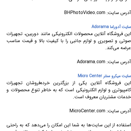
آدرس سایت:
BHPhotoVideo.com
سایت آدوراما
Adorama
این فروشگاه آنلاین محصولات الکترونیکی مانند دوربین، تجهیزات
صوتی و تصویری و لوازم جانبی را با کیفیت بالا و قیمت مناسب
عرضه می‌کند.
آدرس سایت:
Adorama.com
سایت میکرو سنتر
Micro Center
این فروشگاه آنلاین یکی از بزرگترین خرده‌فروشان تجهیزات
کامپیوتری و لوازم الکترونیکی است که به خاطر تنوع محصولات و
خدمات مشتریان معروف است.
آدرس سایت:
MicroCenter.com
استفاده از این سایت‌ها به شما این امکان را می‌دهد که به راحتی