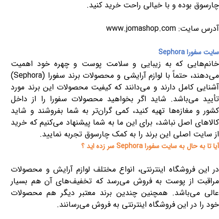
چارسوق بوده و با خیالی راحت خرید کنید.
آدرس سایت:
www.jomashop.com
سایت سفورا
Sephora
خانم‌هایی که به زیبایی و سلامت پوست و چهره خود اهمیت
می‌دهند، حتماً با لوازم آرایشی و محصولات برند سفورا (
Sephora
)
آشنایی کامل دارند و می‌دانند که کیفیت محصولات این برند مورد
تأیید می‌باشد. شاید اگر بخواهید محصولات سفورا را از داخل
کشور و مغازه‌ها تهیه کنید، کمی گران‌تر به شما بفروشند و شاید
کالاهای اصل نباشد، برای این ما به شما پیشنهاد می‌کنیم که خرید
از سایت اصلی این برند را به کمک چارسوق تجربه نمایید.
آیا تا به حال به سایت سفورا
Sephora
سر زده اید ؟
در این فروشگاه اینترنتی، انواع مختلف لوازم آرایش و محصولات
مراقبت از پوست به فروش می‌رسد که تخفیف‌های آن هم بسیار
عالی می‌باشد. همچنین چندین برند معتبر دیگر هم محصولات
خود را در این فروشگاه اینترنتی به فروش می‌رسانند.